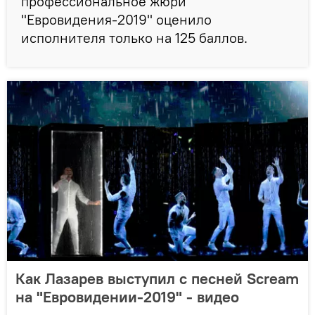
профессиональное жюри
"Евровидения-2019" оценило
исполнителя только на 125 баллов.
Как Лазарев выступил с песней Scream
на "Евровидении-2019" - видео