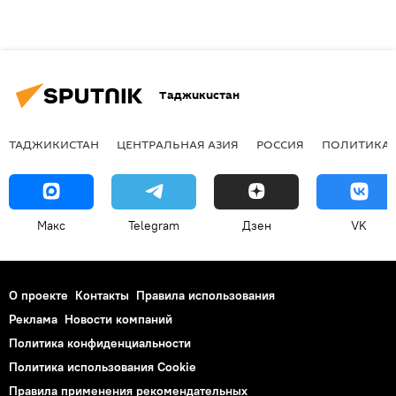
Таджикистан
ТАДЖИКИСТАН
ЦЕНТРАЛЬНАЯ АЗИЯ
РОССИЯ
ПОЛИТИКА
Макс
Telegram
Дзен
VK
О проекте
Контакты
Правила использования
Реклама
Новости компаний
Политика конфиденциальности
Политика использования Cookie
Правила применения рекомендательных