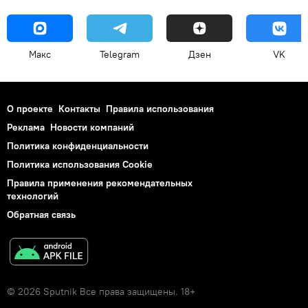
Макс
Telegram
Дзен
VK
О проекте
Контакты
Правила использования
Реклама
Новости компаний
Политика конфиденциальности
Политика использования Cookie
Правила применения рекомендательных
технологий
Обратная связь
© 2026 Sputnik Все права защищены. 18+