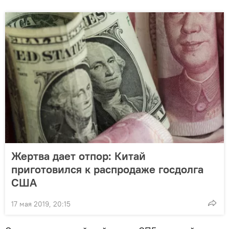
Жертва дает отпор: Китай
приготовился к распродаже госдолга
США
17 мая 2019, 20:15