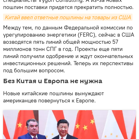
пошлин поставки придется прекратить полностью.
Китай ввел ответные пошлины на товары из США
Между тем, по данным Федеральной комиссии по
урегулированию энергетики (FERC), сейчас в США
возводятся пять линий общей мощностью 57
миллионов тонн СПГ в год. Проекты еще пяти
линий получили одобрение и ждут окончательных
инвестиционных решений. Теперь их перспективы
под большим вопросом.
Без Китая и Европа не нужна
Новые китайские пошлины вынуждают
американцев повернуться к Европе.