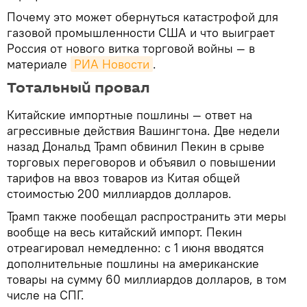
Почему это может обернуться катастрофой для
газовой промышленности США и что выиграет
Россия от нового витка торговой войны — в
материале
РИА Новости
.
Тотальный провал
Китайские импортные пошлины — ответ на
агрессивные действия Вашингтона. Две недели
назад Дональд Трамп обвинил Пекин в срыве
торговых переговоров и объявил о повышении
тарифов на ввоз товаров из Китая общей
стоимостью 200 миллиардов долларов.
Трамп также пообещал распространить эти меры
вообще на весь китайский импорт. Пекин
отреагировал немедленно: с 1 июня вводятся
дополнительные пошлины на американские
товары на сумму 60 миллиардов долларов, в том
числе на СПГ.