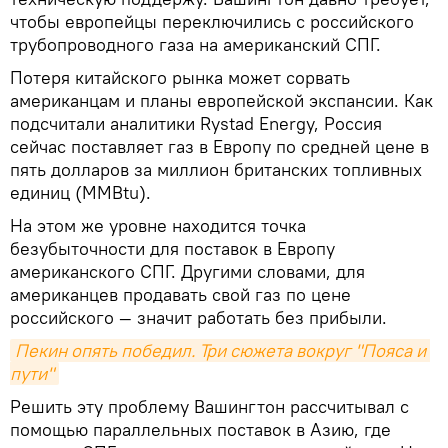
чтобы европейцы переключились с российского
трубопроводного газа на американский СПГ.
Потеря китайского рынка может сорвать
американцам и планы европейской экспансии. Как
подсчитали аналитики Rystad Energy, Россия
сейчас поставляет газ в Европу по средней цене в
пять долларов за миллион британских топливных
единиц (MMBtu).
На этом же уровне находится точка
безубыточности для поставок в Европу
американского СПГ. Другими словами, для
американцев продавать свой газ по цене
российского — значит работать без прибыли.
Пекин опять победил. Три сюжета вокруг "Пояса и 
пути"
Решить эту проблему Вашингтон рассчитывал с
помощью параллельных поставок в Азию, где