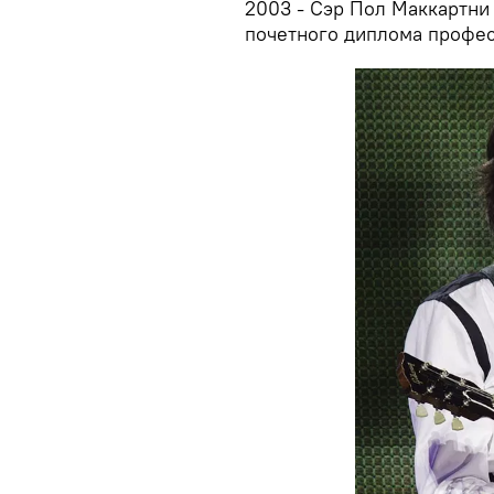
2003 - Сэр Пол Маккартни
почетного диплома профес