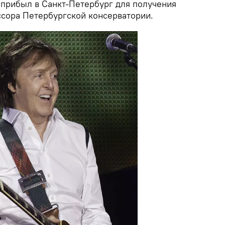
 прибыл в Санкт-Петербург для получения
сора Петербургской консерватории.