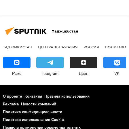
Таджикистан
ТАДЖИКИСТАН
ЦЕНТРАЛЬНАЯ АЗИЯ
РОССИЯ
ПОЛИТИКА
Макс
Telegram
Дзен
VK
О проекте
Контакты
Правила использования
Реклама
Новости компаний
Политика конфиденциальности
Политика использования Cookie
Правила применения рекомендательных