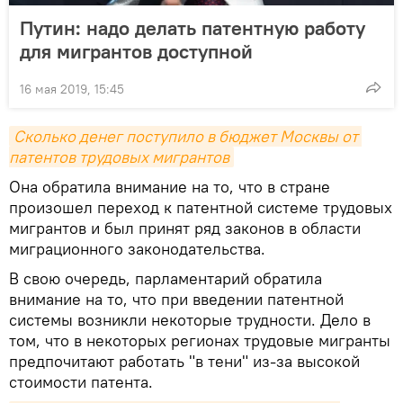
Путин: надо делать патентную работу
для мигрантов доступной
16 мая 2019, 15:45
Сколько денег поступило в бюджет Москвы от 
патентов трудовых мигрантов
Она обратила внимание на то, что в стране
произошел переход к патентной системе трудовых
мигрантов и был принят ряд законов в области
миграционного законодательства.
В свою очередь, парламентарий обратила
внимание на то, что при введении патентной
системы возникли некоторые трудности. Дело в
том, что в некоторых регионах трудовые мигранты
предпочитают работать "в тени" из-за высокой
стоимости патента.