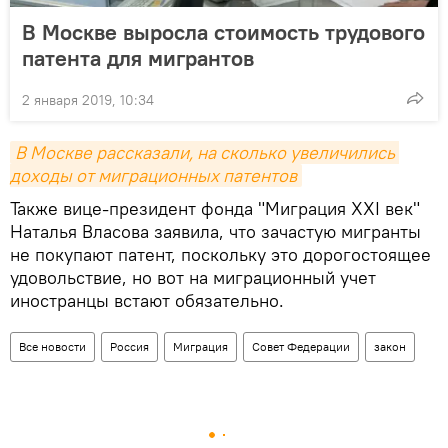
В Москве выросла стоимость трудового
патента для мигрантов
2 января 2019, 10:34
В Москве рассказали, на сколько увеличились 
доходы от миграционных патентов
Также вице-президент фонда "Миграция XXI век"
Наталья Власова заявила, что зачастую мигранты
не покупают патент, поскольку это дорогостоящее
удовольствие, но вот на миграционный учет
иностранцы встают обязательно.
Все новости
Россия
Миграция
Совет Федерации
закон