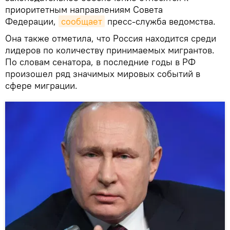
приоритетным направлениям Совета
Федерации,
сообщает
пресс-служба ведомства.
Она также отметила, что Россия находится среди
лидеров по количеству принимаемых мигрантов.
По словам сенатора, в последние годы в РФ
произошел ряд значимых мировых событий в
сфере миграции.