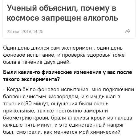
Ученый объяснил, почему в
космосе запрещен алкоголь
23 мая 2019, 14:25
Один день длился сам эксперимент, один день
фоновое испытание, и проверка здоровья тоже
была в течение двух дней.
Были какие-то физические изменения у вас после
такого эксперимента?
- Когда было фоновое испытание, мне подключили
баллон с чистым кислородом, и я им дышал в
течение 30 минут, ощущения были очень
прикольные, так же постоянно замеряли
биометрию крови, брали анализы крови из пальца
каждые пять минут, и это единственный напряг
был, смотрели, как меняется мой химический