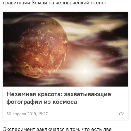
гравитации Земли на человеческий скелет.
Неземная красота: захватывающие
фотографии из космоса
30 апреля 2019, 18:27
Эксперимент заключался в том, что есть две