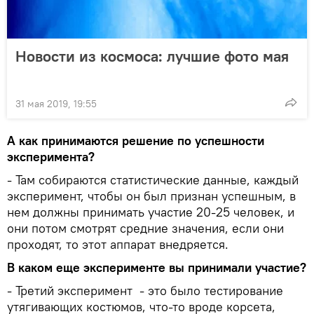
Новости из космоса: лучшие фото мая
31 мая 2019, 19:55
А как принимаются решение по успешности
эксперимента?
- Там собираются статистические данные, каждый
эксперимент, чтобы он был признан успешным, в
нем должны принимать участие 20-25 человек, и
они потом смотрят средние значения, если они
проходят, то этот аппарат внедряется.
В каком еще эксперименте вы принимали участие?
- Третий эксперимент - это было тестирование
утягивающих костюмов, что-то вроде корсета,