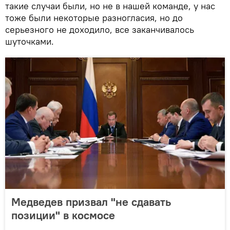
такие случаи были, но не в нашей команде, у нас
тоже были некоторые разногласия, но до
серьезного не доходило, все заканчивалось
шуточками.
Медведев призвал "не сдавать
позиции" в космосе