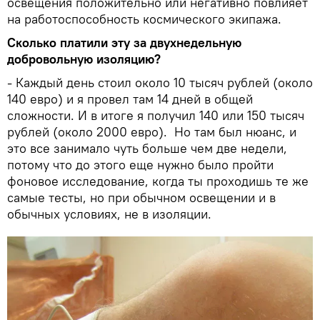
освещения положительно или негативно повлияет
на работоспособность космического экипажа.
Сколько платили эту за двухнедельную
добровольную изоляцию?
- Каждый день стоил около 10 тысяч рублей (около
140 евро) и я провел там 14 дней в общей
сложности. И в итоге я получил 140 или 150 тысяч
рублей (около 2000 евро). Но там был нюанс, и
это все занимало чуть больше чем две недели,
потому что до этого еще нужно было пройти
фоновое исследование, когда ты проходишь те же
самые тесты, но при обычном освещении и в
обычных условиях, не в изоляции.