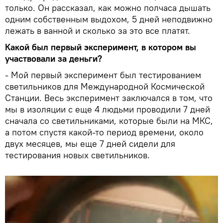
только. Он рассказал, как можно полчаса дышать
одним собственным выдохом, 5 дней неподвижно
лежать в ванной и сколько за это все платят.
Какой был первый эксперимент, в котором вы
участвовали за деньги?
- Мой первый эксперимент был тестированием
светильников для Международной Космической
Станции. Весь эксперимент заключался в том, что
мы в изоляции с еще 4 людьми проводили 7 дней
сначала со светильниками, которые были на МКС,
а потом спустя какой-то период времени, около
двух месяцев, мы еще 7 дней сидели для
тестирования новых светильников.