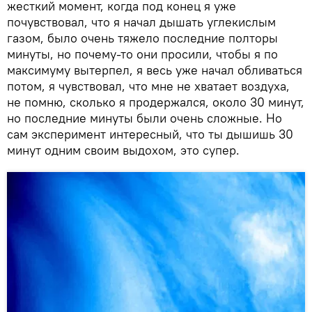
жесткий момент, когда под конец я уже
почувствовал, что я начал дышать углекислым
газом, было очень тяжело последние полторы
минуты, но почему-то они просили, чтобы я по
максимуму вытерпел, я весь уже начал обливаться
потом, я чувствовал, что мне не хватает воздуха,
не помню, сколько я продержался, около 30 минут,
но последние минуты были очень сложные. Но
сам эксперимент интересный, что ты дышишь 30
минут одним своим выдохом, это супер.