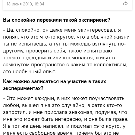
13 июня 2019, 18:34
Вы спокойно пережили такой экспириенс?
- Да, спокойно, он даже меня заинтересовал, я
понял, что это что-то крутое, что в обычной жизни
ты не испытаешь, а тут ты можешь взглянуть по-
другому, проверить себя, такое испытывают
только подводники или космонавты, живут в
замкнутом пространстве с каким-то коллективом,
это необычный опыт.
Как можно записаться на участие в таких
экспериментах?
- Это может каждый, в них может поучаствовать
любой, вышел я на это случайно, в сетях кто-то
запостил, и мне прислала знакомая, подумав, что
мне это может быть интересно, и она была права.
Я в тот же день написал, и подумал «это круто, у
меня есть свободное время, почему бы это не