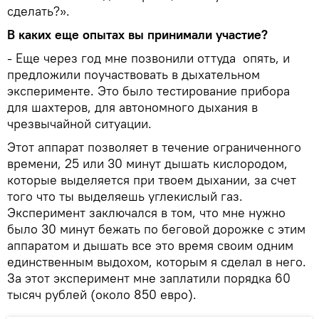
сделать?».
В каких еще опытах вы принимали участие?
- Еще через год мне позвонили оттуда опять, и
предложили поучаствовать в дыхательном
эксперименте. Это было тестирование прибора
для шахтеров, для автономного дыхания в
чрезвычайной ситуации.
Этот аппарат позволяет в течение ограниченного
времени, 25 или 30 минут дышать кислородом,
которые выделяется при твоем дыхании, за счет
того что ты выделяешь углекислый газ.
Эксперимент заключался в том, что мне нужно
было 30 минут бежать по беговой дорожке с этим
аппаратом и дышать все это время своим одним
единственным выдохом, которым я сделал в него.
За этот эксперимент мне заплатили порядка 60
тысяч рублей (около 850 евро).