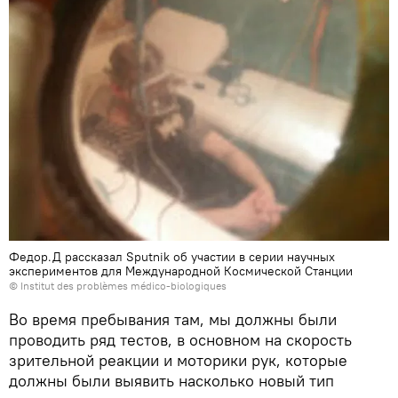
Федор.Д рассказал Sputnik об участии в серии научных
экспериментов для Международной Космической Станции
© Institut des problèmes médico-biologiques
Во время пребывания там, мы должны были
проводить ряд тестов, в основном на скорость
зрительной реакции и моторики рук, которые
должны были выявить насколько новый тип