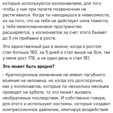
которые используются космонавтами, для того
чтобы у них при полете позвоночник не
растягивался. Когда ты находишься в невесомости,
из-за того, что на тебя не действует сила тяжести,
у тебя межпозвонковое пространство
расширяется, у космонавтов за счет этого бывает
до 5 см прибавки в росте.
Это единственный раз в жизни, когда я ростом
стал больше 180, за 5 дней я стал выше на 3см, так
у меня рост 178, а на один день я стал 181.
Это может быть вредно?
- Краткосрочные изменения не имеют пагубного
влияния на человека, но когда это долгосрочно,
как у космонавтов, которые по несколько месяцев
проводят на орбите, то это может вызвать
необратимые последствия. И собственно говоря,
для этого и используют костюмы, которые создают
компрессионное давление, имитируя воздействие