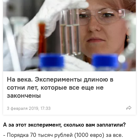
На века. Эксперименты длиною в
сотни лет, которые все еще не
закончены
3 февраля 2019, 17:33
А за этот эксперимент, сколько вам заплатили?
- Порядка 70 тысяч рублей (1000 евро) за все.