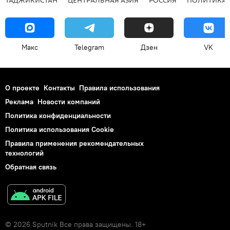
ТАДЖИКИСТАН
ЦЕНТРАЛЬНАЯ АЗИЯ
РОССИЯ
ПОЛИТИКА
Макс
Telegram
Дзен
VK
О проекте
Контакты
Правила использования
Реклама
Новости компаний
Политика конфиденциальности
Политика использования Cookie
Правила применения рекомендательных
технологий
Обратная связь
© 2026 Sputnik Все права защищены. 18+