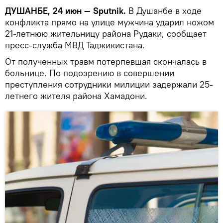
ДУШАНБЕ, 24 июн — Sputnik.
В Душанбе в ходе
конфликта прямо на улице мужчина ударил ножом
21-летнюю жительницу района Рудаки, сообщает
пресс-служба МВД Таджикистана.
От полученных травм потерпевшая скончалась в
больнице. По подозрению в совершении
преступления сотрудники милиции задержали 25-
летнего жителя района Хамадони.