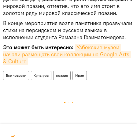
мировой поэзии, отметив, что его имя стоит в
золотом ряду мировой классической поэзии.
В конце мероприятия возле памятника прозвучали
стихи на персидском и русском языках в
исполнении студента Рамазана Газимагомедова.
Это может быть интересно:
Узбекские музеи 
начали размещать свои коллекции на Google Arts 
& Culture
Все новости
Культура
поэзия
Иран