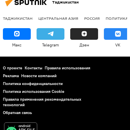
Таджикистан
ТАДЖИКИСТАН
ЦЕНТРАЛЬНАЯ АЗИЯ
РОССИЯ
ПОЛИТИКА
Макс
Telegram
Дзен
VK
О проекте
Контакты
Правила использования
Реклама
Новости компаний
Политика конфиденциальности
Политика использования Cookie
Правила применения рекомендательных
технологий
Обратная связь