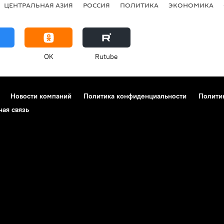
ЦЕНТРАЛЬНАЯ АЗИЯ
РОССИЯ
ПОЛИТИКА
ЭКОНОМИКА
OK
Rutube
Новости компаний
Политика конфиденциальности
Полити
ная связь