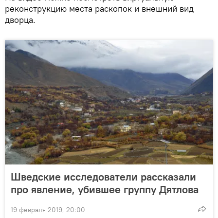
реконструкцию места раскопок и внешний вид
дворца.
Шведские исследователи рассказали
про явление, убившее группу Дятлова
19 февраля 2019, 20:00