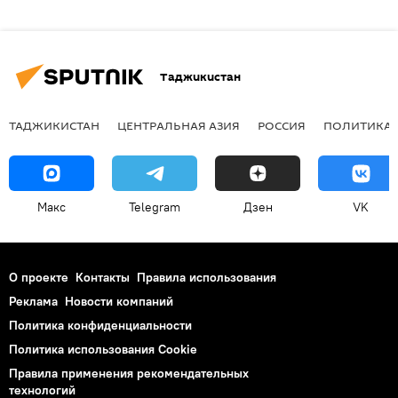
Таджикистан
ТАДЖИКИСТАН
ЦЕНТРАЛЬНАЯ АЗИЯ
РОССИЯ
ПОЛИТИКА
Макс
Telegram
Дзен
VK
О проекте
Контакты
Правила использования
Реклама
Новости компаний
Политика конфиденциальности
Политика использования Cookie
Правила применения рекомендательных
технологий