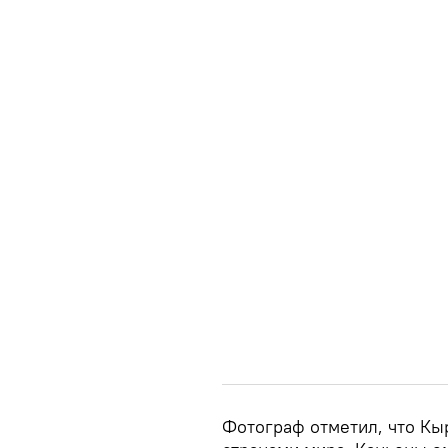
Фотограф отметил, что Кы