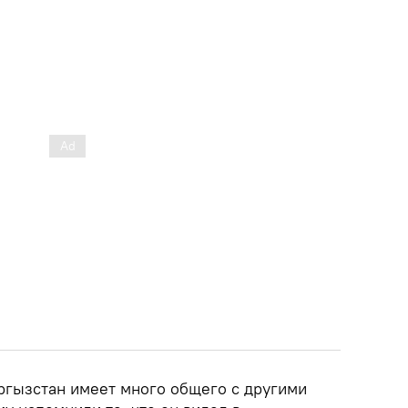
ргызстан имеет много общего с другими