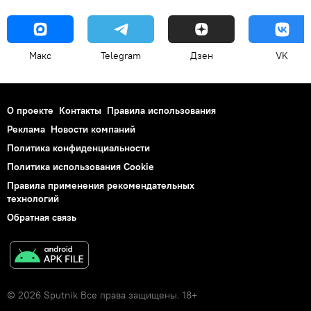
Макс
Telegram
Дзен
VK
О проекте
Контакты
Правила использования
Реклама
Новости компаний
Политика конфиденциальности
Политика использования Cookie
Правила применения рекомендательных
технологий
Обратная связь
© 2026 Sputnik Все права защищены. 18+