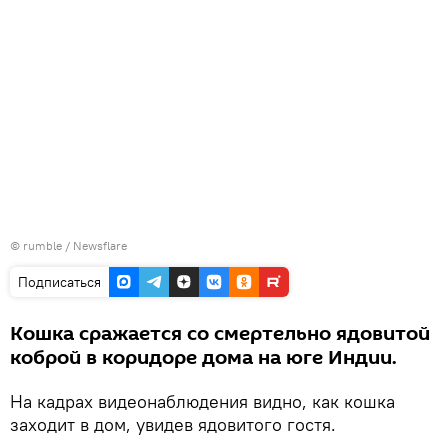
©
rumble / Newsflare
Подписаться
Кошка сражается со смертельно ядовитой
коброй в коридоре дома на юге Индии.
На кадрах видеонаблюдения видно, как кошка
заходит в дом, увидев ядовитого гостя.