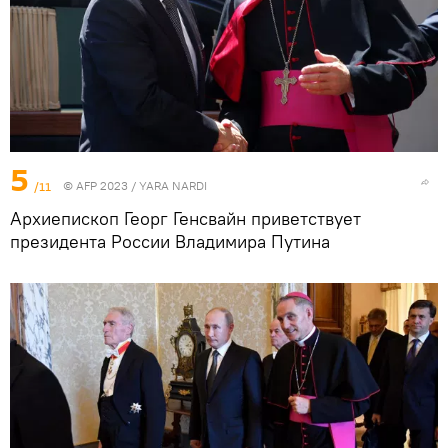
5
/11
© AFP 2023 / YARA NARDI
Архиепископ Георг Генсвайн приветствует
президента России Владимира Путина