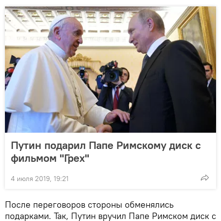
Путин подарил Папе Римскому диск с
фильмом "Грех"
4 июля 2019, 19:21
После переговоров стороны обменялись
подарками. Так, Путин вручил Папе Римском диск с