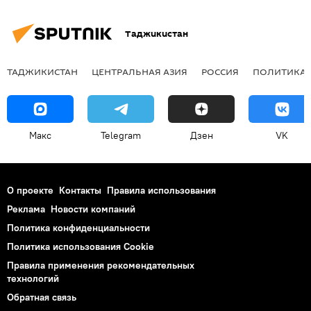
Таджикистан
ТАДЖИКИСТАН
ЦЕНТРАЛЬНАЯ АЗИЯ
РОССИЯ
ПОЛИТИКА
Макс
Telegram
Дзен
VK
О проекте
Контакты
Правила использования
Реклама
Новости компаний
Политика конфиденциальности
Политика использования Cookie
Правила применения рекомендательных
технологий
Обратная связь