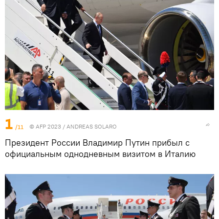
1
/11
© AFP 2023 / ANDREAS SOLARO
Президент России Владимир Путин прибыл с
официальным однодневным визитом в Италию