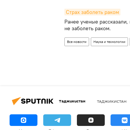
Страх заболеть раком
Ранее ученые рассказали, 
не заболеть раком.
Все новости
Наука и технологии
Таджикистан
ТАДЖИКИСТАН