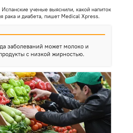
.
Испанские ученые выяснили, какой напиток
я рака и диабета, пишет Medical Xpress.
яда заболеваний может молоко и
продукты с низкой жирностью.