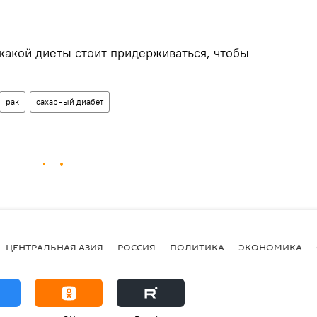
какой диеты стоит придерживаться, чтобы
рак
сахарный диабет
ЦЕНТРАЛЬНАЯ АЗИЯ
РОССИЯ
ПОЛИТИКА
ЭКОНОМИКА