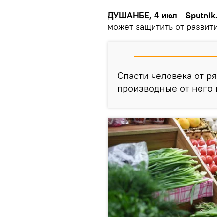
ДУШАНБЕ, 4 июл - Sputnik
может защитить от развити
Спасти человека от р
производные от него 