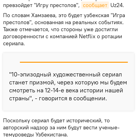
превзойдет "Игру престолов",
сообщает
Uz24.
По словам Хамзаева, это будет узбекская "Игра
престолов", основанная на реальных событиях.
Также отмечается, что стороны уже достигли
договоренности с компанией Netflix о ротации
сериала.
"10-эпизодный художественный сериал
станет призмой, через которую мы будем
смотреть на 12-14-е века истории нашей
страны", - говорится в сообщении.
Поскольку сериал будет исторический, то
авторский надзор за ним будут вести ученые-
темуроведы Узбекистана.