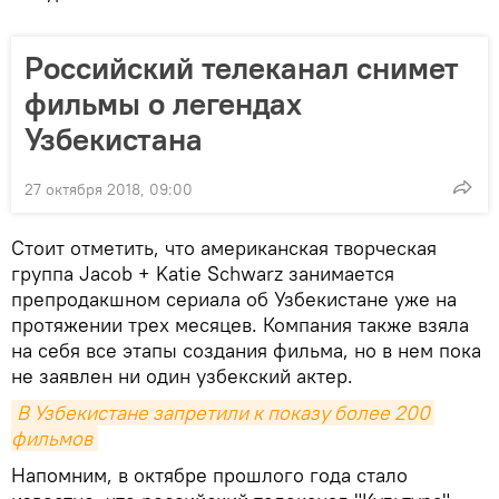
Российский телеканал снимет
фильмы о легендах
Узбекистана
27 октября 2018, 09:00
Стоит отметить, что американская творческая
группа Jacob + Katie Schwarz занимается
препродакшном сериала об Узбекистане уже на
протяжении трех месяцев. Компания также взяла
на себя все этапы создания фильма, но в нем пока
не заявлен ни один узбекский актер.
В Узбекистане запретили к показу более 200 
фильмов
Напомним, в октябре прошлого года стало