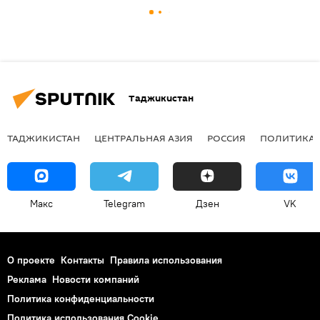
Таджикистан
ТАДЖИКИСТАН
ЦЕНТРАЛЬНАЯ АЗИЯ
РОССИЯ
ПОЛИТИКА
Макс
Telegram
Дзен
VK
О проекте
Контакты
Правила использования
Реклама
Новости компаний
Политика конфиденциальности
Политика использования Cookie