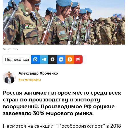
© Sputnik
Подписаться
Александр Хроленко
Все материалы
Россия занимает второе место среди всех
стран по производству и экспорту
вооружений. Производимое РФ оружие
завоевало 30% мирового рынка.
Несмотря на санкции, "Рособоронэкспорт" в 2018