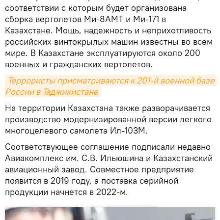
соответствии с которым будет организована
сборка вертолетов Ми-8АМТ и Ми-171 в
Казахстане. Мощь, надежность и неприхотливость
российских винтокрылых машин известны во всем
мире. В Казахстане эксплуатируются около 200
военных и гражданских вертолетов.
Террористы присматриваются к 201-й военной базе 
России в Таджикистане
На территории Казахстана также разворачивается
производство модернизированной версии легкого
многоцелевого самолета Ил-103М.
Соответствующее соглашение подписали недавно
Авиакомплекс им. С.В. Ильюшина и Казахстанский
авиационный завод. Совместное предприятие
появится в 2019 году, а поставка серийной
продукции начнется в 2022-м.