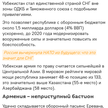
Узбекистан стал единственной страной СНГ вне
зоны ОДКБ и Таможенного союза с подобными
привилегиями.
Это позволяет республике с оборонным бюджетом
около 1,5 миллиарда долларов (4% ВВП)
ускоренно, до 2020 года модернизировать
вооруженные силы и значительно повысить их
боеспособность.
Россия вычеркнула НАТО из будущего: что это 
значит для СНГ
Узбекская армия по праву считается сильнейшей в
Центральной Азии. В мировом рейтинге мировой
мощи республика занимает 48-ю позицию из 133,
это значительно выше Казахстана (55-е место) и
Азербайджана (58 место).
Армения – неприступный бастион
Удачно складывается оборонный пасьянс Еревана,