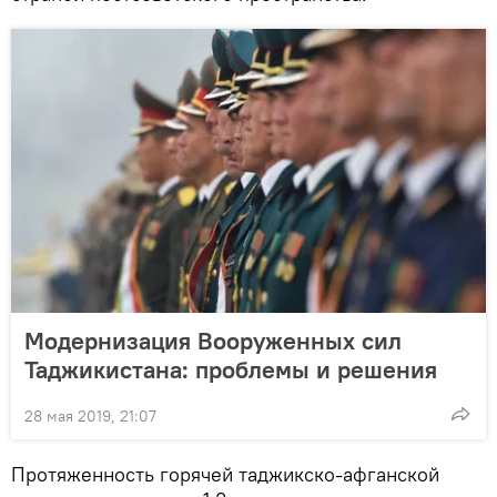
Модернизация Вооруженных сил
Таджикистана: проблемы и решения
28 мая 2019, 21:07
Протяженность горячей таджикско-афганской