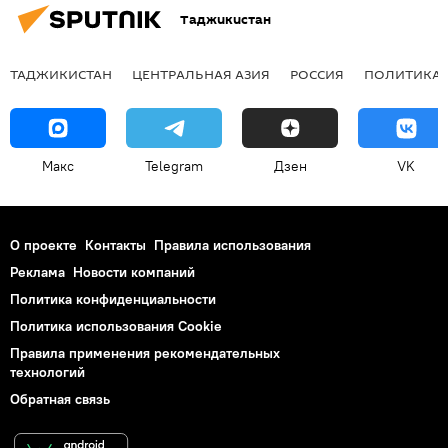
Таджикистан
ТАДЖИКИСТАН
ЦЕНТРАЛЬНАЯ АЗИЯ
РОССИЯ
ПОЛИТИКА
Макс
Telegram
Дзен
VK
О проекте
Контакты
Правила использования
Реклама
Новости компаний
Политика конфиденциальности
Политика использования Cookie
Правила применения рекомендательных
технологий
Обратная связь