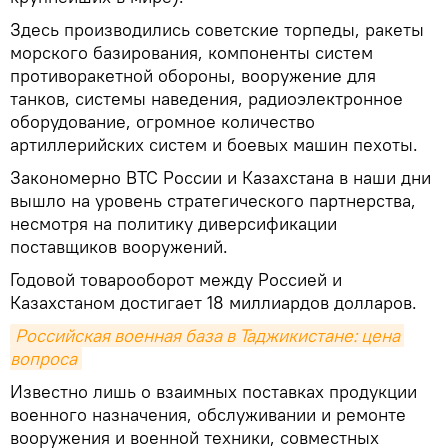
Здесь производились советские торпеды, ракеты
морского базирования, компоненты систем
противоракетной обороны, вооружение для
танков, системы наведения, радиоэлектронное
оборудование, огромное количество
артиллерийских систем и боевых машин пехоты.
Закономерно ВТС России и Казахстана в наши дни
вышло на уровень стратегического партнерства,
несмотря на политику диверсификации
поставщиков вооружений.
Годовой товарооборот между Россией и
Казахстаном достигает 18 миллиардов долларов.
Российская военная база в Таджикистане: цена 
вопроса
Известно лишь о взаимных поставках продукции
военного назначения, обслуживании и ремонте
вооружения и военной техники, совместных