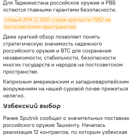
Для Таджикистана российское оружие и РВБ
остаются главными гарантами безопасности.
Новый ЗРК С-500: страж крепости ПВО на 
постсоветском пространстве
Даже краткий обзор позволяет понять
стратегическую значимость надежного
российского оружия и ВТС для сохранения
независимости, стабильности, безопасности
многих государств и народов на постсоветском
пространстве.
Капризным американским и западноевропейским
вооружениям на нашей суровой почве прижиться
нелегко.
Узбекский выбор
Ранее Sputnik сообщал о значительных поставках
российского оружия Ташкенту. Началась
реализация 12 контрактов, по которым узбекская