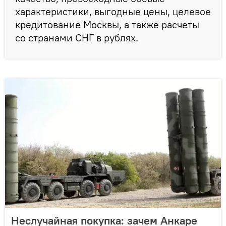
характеристики, выгодные цены, целевое
кредитование Москвы, а также расчеты
со странами СНГ в рублях.
Неслучайная покупка: зачем Анкаре