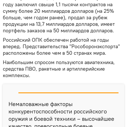
году заключил свыше 1,1 тысячи контрактов на
сумму более 20 миллиардов долларов (на 25%
больше, чем годом ранее), продал за рубеж
продукции на 13,7 миллиардов долларов, имеет
портфель заказов на 50 миллиардов долларов.
Российский ОПК обеспечен работой на годы
вперед. Представительства "Рособоронэкспорта"
расположены более чем в 50 странах мира.
Наибольшим спросом пользуются авиатехника,
средства ПВО, ракетные и артиллерийские
комплексы.
Немаловажные факторы
конкурентоспособности российского
оружия и боевой техники – высочайшее
качество, превосходные боевые