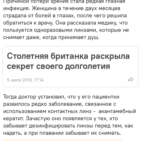
Причиной потери зрения стала редкая глазная
инфекция. Женщина в течение двух месяцев
страдала от болей в глазах, после чего решила
обратиться к врачу. Она рассказала медику, что
пользуется одноразовыми линзами, которые не
снимает даже, когда принимает душ.
Столетняя британка раскрыла
секрет своего долголетия
5 июля 2019, 17:14
Тогда доктор установил, что у его пациентки
развилось редко заболевание, связанное с
использованием контактных линз - акантамебный
кератит. Зачастую оно появляется у тех, кто
забывает дезинфицировать линзы перед тем, как
надеть, а при плавании забывает их снимать.