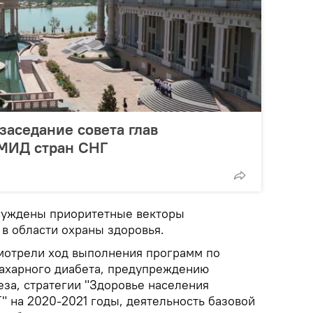
заседание совета глав
 МИД стран СНГ
бсуждены приоритетные векторы
в области охраны здоровья.
смотрели ход выполнения программ по
ахарного диабета, предупреждению
еза, стратегии "Здоровье населения
" на 2020-2021 годы, деятельность базовой