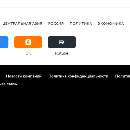
ЦЕНТРАЛЬНАЯ АЗИЯ
РОССИЯ
ПОЛИТИКА
ЭКОНОМИКА
OK
Rutube
Новости компаний
Политика конфиденциальности
Полити
ная связь