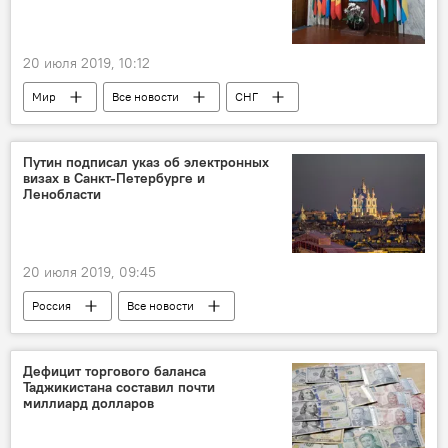
20 июля 2019, 10:12
Мир
Все новости
СНГ
Здравоохранение
Путин подписал указ об электронных
визах в Санкт-Петербурге и
Ленобласти
20 июля 2019, 09:45
Россия
Все новости
Дефицит торгового баланса
Таджикистана составил почти
миллиард долларов