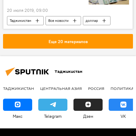
20 июля 2019, 09:00
Таджикистан
Все новости
доллар
торговля
Еще 20 материалов
Таджикистан
ТАДЖИКИСТАН
ЦЕНТРАЛЬНАЯ АЗИЯ
РОССИЯ
ПОЛИТИКА
Макс
Telegram
Дзен
VK