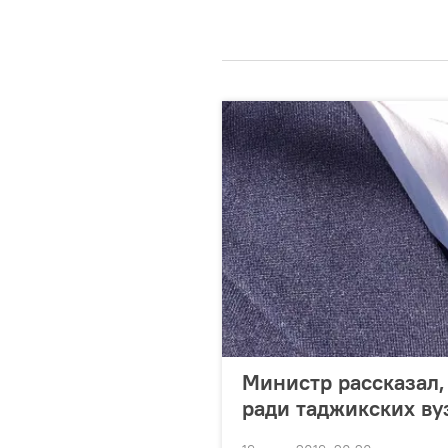
Министр рассказал,
ради таджикских ву