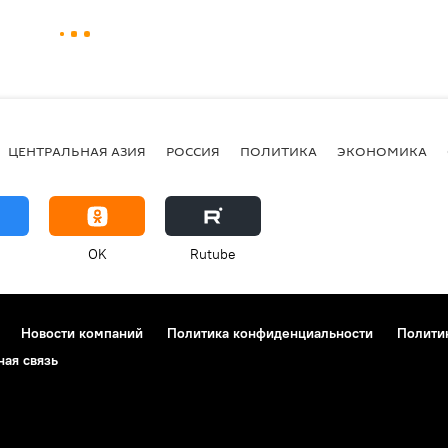
ЦЕНТРАЛЬНАЯ АЗИЯ
РОССИЯ
ПОЛИТИКА
ЭКОНОМИКА
OK
Rutube
Новости компаний
Политика конфиденциальности
Полити
ная связь