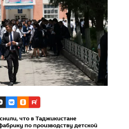
снили, что в Таджикистане
фабрику по производству детской