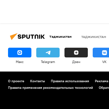
Таджикистан
ТАДЖИКИСТАН
Макс
Telegram
Дзен
VK
О проекте
Контакты
Правила использования
Реклама
Правила применения рекомендательных технологий
Обрат