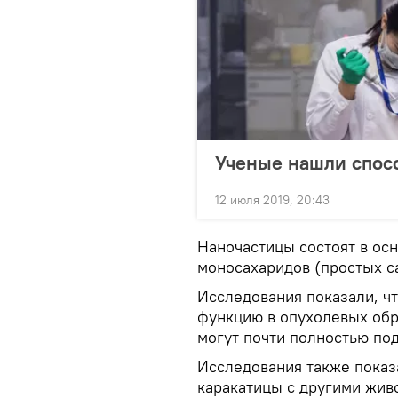
Ученые нашли спосо
12 июля 2019, 20:43
Наночастицы состоят в осн
моносахаридов (простых с
Исследования показали, ч
функцию в опухолевых обр
могут почти полностью под
Исследования также показ
каракатицы с другими жив