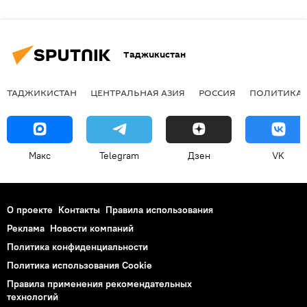
Таджикистан
ТАДЖИКИСТАН
ЦЕНТРАЛЬНАЯ АЗИЯ
РОССИЯ
ПОЛИТИКА
Макс
Telegram
Дзен
VK
О проекте
Контакты
Правила использования
Реклама
Новости компаний
Политика конфиденциальности
Политика использования Cookie
Правила применения рекомендательных
технологий