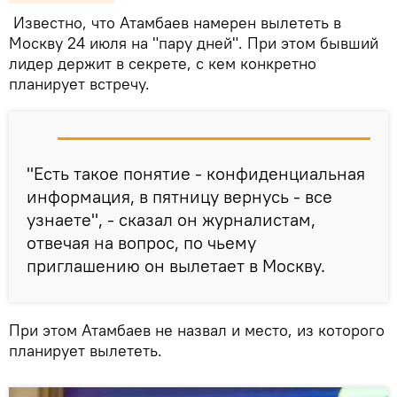
Известно, что Атамбаев намерен вылететь в
Москву 24 июля на "пару дней". При этом бывший
лидер держит в секрете, с кем конкретно
планирует встречу.
"Есть такое понятие - конфиденциальная
информация, в пятницу вернусь - все
узнаете", - сказал он журналистам,
отвечая на вопрос, по чьему
приглашению он вылетает в Москву.
При этом Атамбаев не назвал и место, из которого
планирует вылететь.