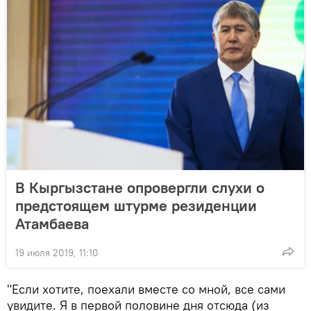
В Кыргызстане опровергли слухи о
предстоящем штурме резиденции
Атамбаева
19 июля 2019, 11:10
"Если хотите, поехали вместе со мной, все сами
увидите. Я в первой половине дня отсюда (из