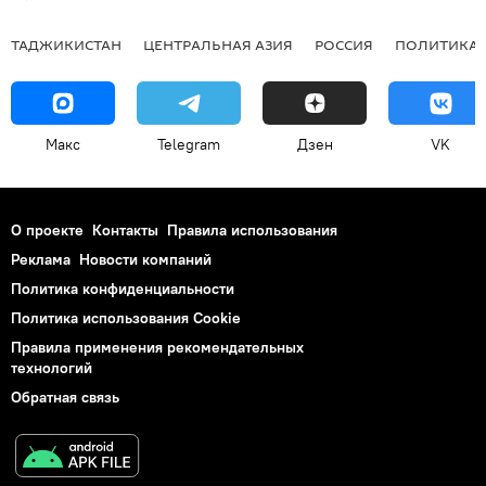
ТАДЖИКИСТАН
ЦЕНТРАЛЬНАЯ АЗИЯ
РОССИЯ
ПОЛИТИКА
Макс
Telegram
Дзен
VK
О проекте
Контакты
Правила использования
Реклама
Новости компаний
Политика конфиденциальности
Политика использования Cookie
Правила применения рекомендательных
технологий
Обратная связь