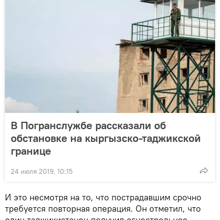
В Погранслужбе рассказали об
обстановке на кыргызско-таджикской
границе
24 июля 2019, 10:15
И это несмотря на то, что пострадавшим срочно
требуется повторная операция. Он отметил, что
один таджикистанец получил огнестрельное