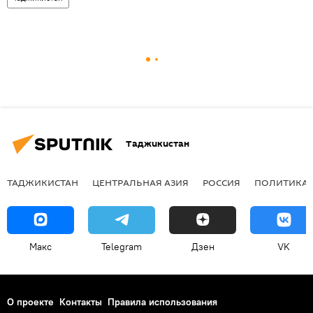
Таджикистан
ТАДЖИКИСТАН
ЦЕНТРАЛЬНАЯ АЗИЯ
РОССИЯ
ПОЛИТИКА
Макс
Telegram
Дзен
VK
О проекте
Контакты
Правила использования