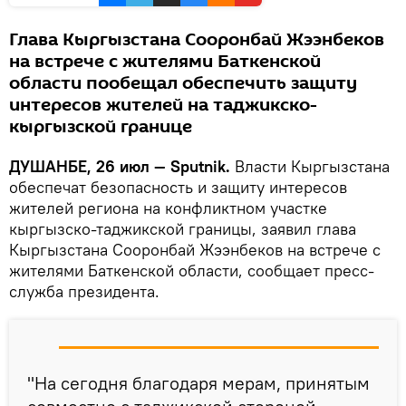
Глава Кыргызстана Сооронбай Жээнбеков
на встрече с жителями Баткенской
области пообещал обеспечить защиту
интересов жителей на таджикско-
кыргызской границе
ДУШАНБЕ, 26 июл — Sputnik.
Власти Кыргызстана
обеспечат безопасность и защиту интересов
жителей региона на конфликтном участке
кыргызско-таджикской границы, заявил глава
Кыргызстана Сооронбай Жээнбеков на встрече с
жителями Баткенской области, сообщает пресс-
служба президента.
"На сегодня благодаря мерам, принятым