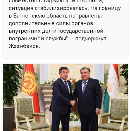
совместно с таджикской стороной,
ситуация стабилизировалась. На границу
в Баткенскую область направлены
дополнительные силы органов
внутренних дел и Государственной
пограничной службы", - подчеркнул
Жээнбеков.