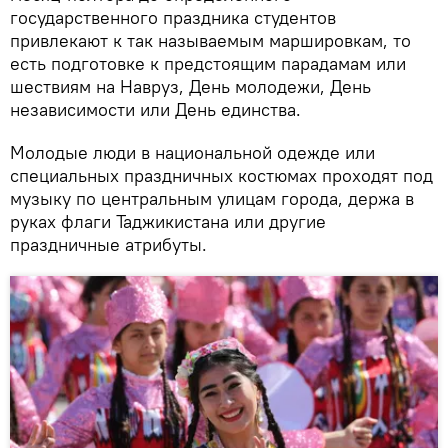
государственного праздника студентов
привлекают к так называемым маршировкам, то
есть подготовке к предстоящим парадамам или
шествиям на Навруз, День молодежи, День
независимости или День единства.
Молодые люди в национальной одежде или
специальных праздничных костюмах проходят под
музыку по центральным улицам города, держа в
руках флаги Таджикистана или другие
праздничные атрибуты.