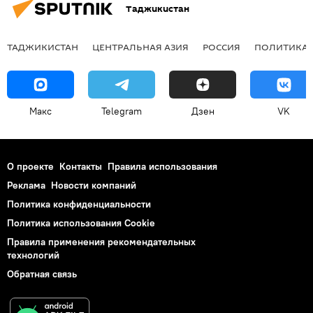
Таджикистан
ТАДЖИКИСТАН
ЦЕНТРАЛЬНАЯ АЗИЯ
РОССИЯ
ПОЛИТИКА
Макс
Telegram
Дзен
VK
О проекте
Контакты
Правила использования
Реклама
Новости компаний
Политика конфиденциальности
Политика использования Cookie
Правила применения рекомендательных
технологий
Обратная связь