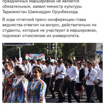
праздничных маршировках не является
обязательным, заявил министр культуры
Таджикистан Шамсиддин Орунбекзода.
В ходе отчетной пресс-конференции глава
ведомства ответил на вопрос, действительно ли
студенты, которые не участвуют в маршировках,
подлежат отчислению из университета.