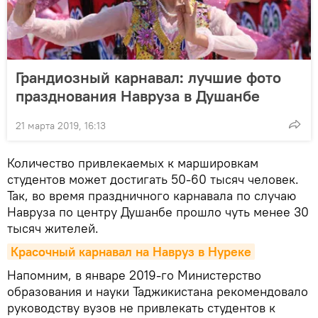
Грандиозный карнавал: лучшие фото
празднования Навруза в Душанбе
21 марта 2019, 16:13
Количество привлекаемых к маршировкам
студентов может достигать 50-60 тысяч человек.
Так, во время праздничного карнавала по случаю
Навруза по центру Душанбе прошло чуть менее 30
тысяч жителей.
Красочный карнавал на Навруз в Нуреке
Напомним, в январе 2019-го Министерство
образования и науки Таджикистана рекомендовало
руководству вузов не привлекать студентов к