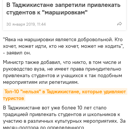
В Таджикистане запретили привлекать
студентов к "маршировкам"
30 января 2019, 11:44
"Явка на маршировки является добровольной. Кто
хочет, может идти, кто не хочет, может не ходить",
- заявил он.
Министр также добавил, что никто, в том числе и
руководство вуза, не имеет права принудительно
привлекать студентов и учащихся к так подобным
мероприятиям или репетициям.
Топ-10 "нельзя" в Таджикистане, которые удивляют 
туристов
В Таджикистане вот уже более 10 лет стало
традицией привлекать студентов и школьников к
участию в различных культурных мероприятиях. За
месяц-полтора до определенного