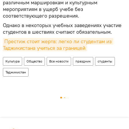
различным маршировкам и культурным
мероприятиям в ущерб учебе без
соответствующего разрешения.
Однако в некоторых учебных заведениях участие
студентов в шествиях считают обязательным.
Престиж стоит жертв: легко ли студентам из 
Таджикистана учиться за границей
Культура
Общество
Все новости
праздник
студенты
Таджикистан