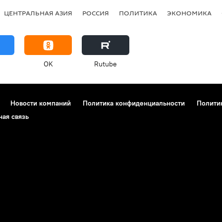
ЦЕНТРАЛЬНАЯ АЗИЯ
РОССИЯ
ПОЛИТИКА
ЭКОНОМИКА
OK
Rutube
Новости компаний
Политика конфиденциальности
Полити
ная связь