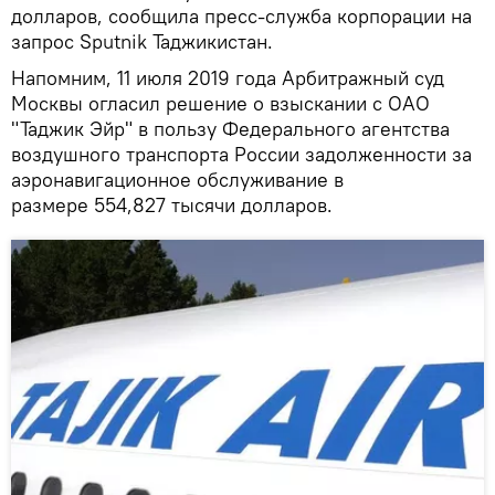
долларов, сообщила пресс-служба корпорации на
запрос Sputnik Таджикистан.
Напомним, 11 июля 2019 года Арбитражный суд
Москвы огласил решение о взыскании с ОАО
"Таджик Эйр" в пользу Федерального агентства
воздушного транспорта России задолженности за
аэронавигационное обслуживание в
размере 554,827 тысячи долларов.