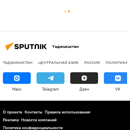
Таджикистан
ТАДЖИКИСТАН
ЦЕНТРАЛЬНАЯ АЗИЯ
РОССИЯ
ПОЛИТИКА
Макс
Telegram
Дзен
VK
О проекте
Контакты
Правила использования
Реклама
Новости компаний
Политика конфиденциальности