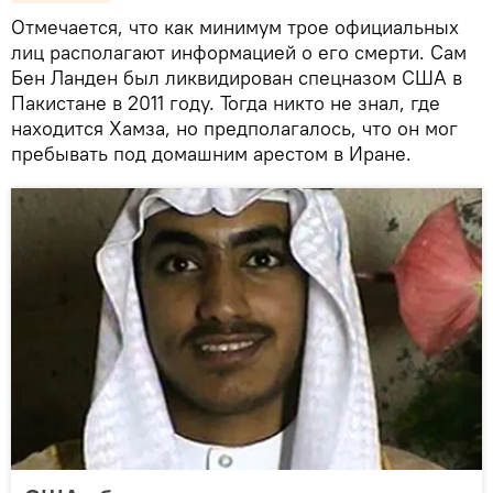
Отмечается, что как минимум трое официальных
лиц располагают информацией о его смерти. Сам
Бен Ланден был ликвидирован спецназом США в
Пакистане в 2011 году. Тогда никто не знал, где
находится Хамза, но предполагалось, что он мог
пребывать под домашним арестом в Иране.