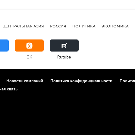
ЦЕНТРАЛЬНАЯ АЗИЯ
РОССИЯ
ПОЛИТИКА
ЭКОНОМИКА
OK
Rutube
Новости компаний
Политика конфиденциальности
Полити
ная связь