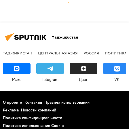
Таджикистан
ТАДЖИКИСТАН
ЦЕНТРАЛЬНАЯ АЗИЯ
РОССИЯ
ПОЛИТИКА
Макс
Telegram
Дзен
VK
О проекте
Контакты
Правила использования
Реклама
Новости компаний
Политика конфиденциальности
Политика использования Cookie