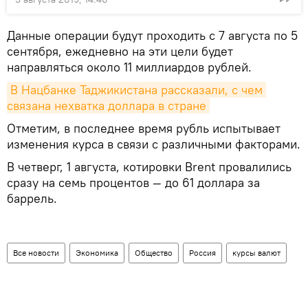
Данные операции будут проходить с 7 августа по 5
сентября, ежедневно на эти цели будет
направляться около 11 миллиардов рублей.
В Нацбанке Таджикистана рассказали, с чем 
связана нехватка доллара в стране
Отметим, в последнее время рубль испытывает
изменения курса в связи с различными факторами.
В четверг, 1 августа, котировки Brent провалились
сразу на семь процентов — до 61 доллара за
баррель.
Все новости
Экономика
Общество
Россия
курсы валют