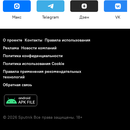
Макс
Telegram
Дзен
VK
О проекте
Контакты
Правила использования
Реклама
Новости компаний
Политика конфиденциальности
Политика использования Cookie
Правила применения рекомендательных
технологий
Обратная связь
© 2026 Sputnik Все права защищены. 18+