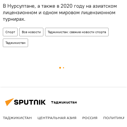
В Нурсултане, а также в 2020 году на азиатском
лицензионном и одном мировом лицензионном
турнирах.
Спорт
Все новости
Таджикистан: свежие новости спорта
Таджикистан
Таджикистан
ТАДЖИКИСТАН
ЦЕНТРАЛЬНАЯ АЗИЯ
РОССИЯ
ПОЛИТИКА