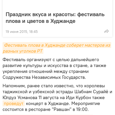
Праздник вкуса и красоты: фестиваль
плова и цветов в Худжанде
19 июня 2015, 18:45
Фестиваль плова в Худжанде соберет мастеров из 
разных уголков РТ
Фестиваль организуют с целью дальнейшего
развитие культуры и искусства в стране, а также
укрепления отношений между странами
Содружества Независимых Государств.
Напомним, ранее стало известно, что королевы
таджикской и узбекской эстрады Шабнам Сурайё и
Юлдуз Усманова 11 августа на Иди Курбон также
проведут
концерт в Худжанде. Мероприятие
состоится в ресторане "Равшан" в 19:00.