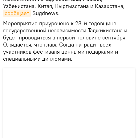
Узбекистана, Китая, Кыргызстана и Казахстана,
сообщает
Sugdnews.
Мероприятие приурочено к 28-й годовщине
государственной независимости Таджикистана и
будет проводиться в первой половине сентября.
Ожидается, что глава Согда наградит всех
участников фестиваля ценными подарками и
специальными дипломами.