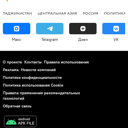
ТАДЖИКИСТАН
ЦЕНТРАЛЬНАЯ АЗИЯ
РОССИЯ
ПОЛИТИКА
Макс
Telegram
Дзен
VK
О проекте
Контакты
Правила использования
Реклама
Новости компаний
Политика конфиденциальности
Политика использования Cookie
Правила применения рекомендательных
технологий
Обратная связь