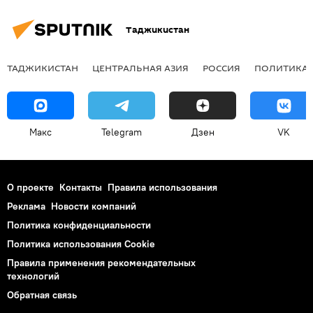
Таджикистан
ТАДЖИКИСТАН
ЦЕНТРАЛЬНАЯ АЗИЯ
РОССИЯ
ПОЛИТИКА
Макс
Telegram
Дзен
VK
О проекте
Контакты
Правила использования
Реклама
Новости компаний
Политика конфиденциальности
Политика использования Cookie
Правила применения рекомендательных
технологий
Обратная связь