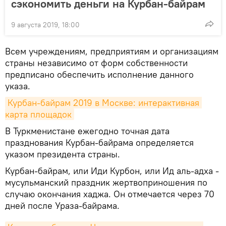
сэкономить деньги на Курбан-байрам
9 августа 2019, 18:00
Всем учреждениям, предприятиям и организациям
страны независимо от форм собственности
предписано обеспечить исполнение данного
указа.
Курбан-байрам 2019 в Москве: интерактивная 
карта площадок
В Туркменистане ежегодно точная дата
празднования Курбан-байрама определяется
указом президента страны.
Курбан-байрам, или Иди Курбон, или Ид аль-адха -
мусульманский праздник жертвоприношения по
случаю окончания хаджа. Он отмечается через 70
дней после Ураза-байрама.