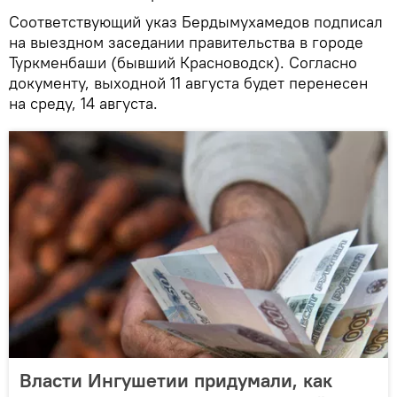
Соответствующий указ Бердымухамедов подписал
на выездном заседании правительства в городе
Туркменбаши (бывший Красноводск). Согласно
документу, выходной 11 августа будет перенесен
на среду, 14 августа.
Власти Ингушетии придумали, как