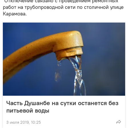
Отключение связано с проведением ремонтных
работ на трубопроводной сети по столичной улице
Карамова.
Часть Душанбе на сутки останется без
питьевой воды
3 июля 2019, 10:25