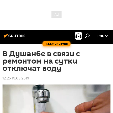
РУС
Таджикистан
В Душанбе в связи с
ремонтом на сутки
отключат воду
12:25 13.08.2019