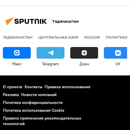
Таджикистан
ТАДЖИКИСТАН
ЦЕНТРАЛЬНАЯ АЗИЯ
РОССИЯ
ПОЛИТИКА
Макс
Telegram
Дзен
VK
О проекте
Контакты
Правила использования
Реклама
Новости компаний
Политика конфиденциальности
Политика использования Cookie
Правила применения рекомендательных
технологий