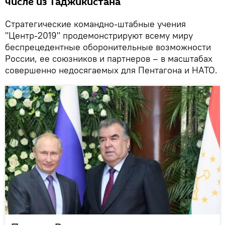
числе из Таджикистана
Стратегические командно-штабные учения
"Центр-2019" продемонстрируют всему миру
беспрецедентные оборонительные возможности
России, ее союзников и партнеров – в масштабах
совершенно недосягаемых для Пентагона и НАТО.