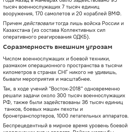
тысяч военнослужащих 7 тысяч единиц
вооружения, 170 самолетов и 20 кораблей ВМФ.
Причем
действовали
тогда лишь войска России и
Казахстана (из состава Коллективных сил
оперативного реагирования ОДКБ).
Соразмерность внешним угрозам
Числом военнослужащих и боевой техники,
размахом операционного пространства в тысячи
километров в странах СНГ никого не удивишь,
бывали мероприятия и масштабнее.
Так, в ходе учений "Восток-2018" одновременно
решали задачи около 300 тысяч военнослужащих
РФ, также были задействованы 36 тысяч единиц
танков, боевых машин пехоты и
бронетранспортеров, 1000 летательных аппаратов.
Беспрецедентный в мирное время уровень боевой