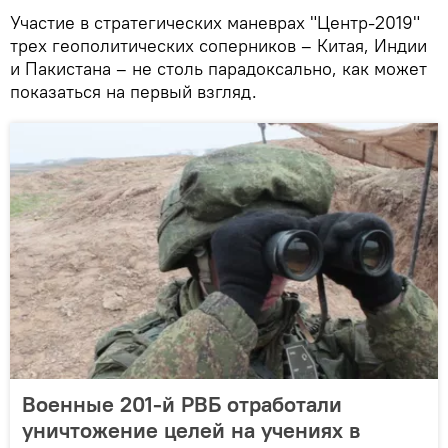
Участие в стратегических маневрах "Центр-2019"
трех геополитических соперников – Китая, Индии
и Пакистана – не столь парадоксально, как может
показаться на первый взгляд.
Военные 201-й РВБ отработали
уничтожение целей на учениях в