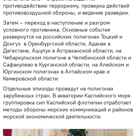
противодействию терроризму, проверка действий
противовоздушной обороны, и ведение разведки.
Затем – переход в наступление и разгром
условного противника. Основные события
развернутся на российских полигонах Тоцкий и
Донгуз в Оренбургской области, Аданак в
Дагестане, Ашулук в Астраханской области, на
Чебаркульском полигоне в Челябинской области и
Сафакулево в Курганской области, на Алейском и
Юргинском полигонах в Алтайском крае и
Кемеровской области.
Отдельные эпизоды проведут на полигонах
зарубежных стран. В акватории Каспийского моря
группировка сил Каспийской флотилии отработает
методы обороны морских коммуникаций и районов
морской экономической деятельности.