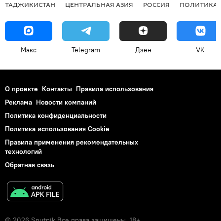
ТАДЖИКИСТАН
ЦЕНТРАЛЬНАЯ АЗИЯ
РОССИЯ
ПОЛИТИКА
Макс
Telegram
Дзен
VK
О проекте
Контакты
Правила использования
Реклама
Новости компаний
Политика конфиденциальности
Политика использования Cookie
Правила применения рекомендательных
технологий
Обратная связь
© 2026 Sputnik Все права защищены. 18+