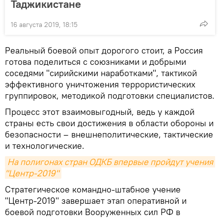
Таджикистане
16 августа 2019, 18:15
Реальный боевой опыт дорогого стоит, а Россия
готова поделиться с союзниками и добрыми
соседями "сирийскими наработками", тактикой
эффективного уничтожения террористических
группировок, методикой подготовки специалистов.
Процесс этот взаимовыгодный, ведь у каждой
страны есть свои достижения в области обороны и
безопасности – внешнеполитические, тактические
и технологические.
На полигонах стран ОДКБ впервые пройдут учения 
"Центр-2019"
Стратегическое командно-штабное учение
"Центр-2019" завершает этап оперативной и
боевой подготовки Вооруженных сил РФ в