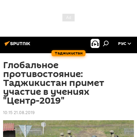
РУС
Таджикистан
Глобальное
противостояние:
Таджикистан примет
участие в учениях
"Центр-2019"
10:15 21.08.2019