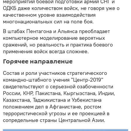
мероприятий боевой подготовки армий СНГ и
ОДКБ даже количеством войск, не говоря уже о
качественном уровне взаимодействия
многонациональных сил на поле боя.
В штабах Пентагона и Альянса преобладает
компьютерное моделирование вероятных
сражений, но реальность и практика боевого
применения войск всегда сложнее.
Горячее направление
Состав и роли участников стратегического
командно-штабного учения "Центр-2019"
свидетельствуют о серьезной озабоченности
России, КНР, Пакистана, Кыргызстана, Индии,
Казахстана, Таджикистана и Узбекистана
положением дел в Афганистане, ростом
террористической угрозы и ее проекцией в
сопредельные страны Центральной Азии.