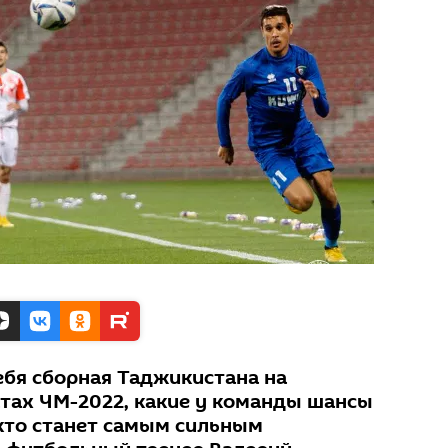
ебя сборная Таджикистана на
тах ЧМ-2022, какие у команды шансы
 кто станет самым сильным