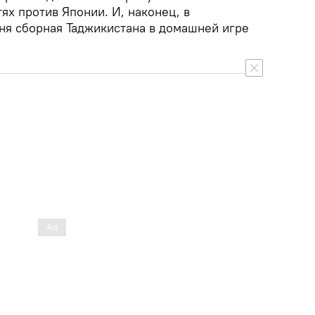
ях против Японии. И, наконец, в
ня сборная Таджикистана в домашней игре