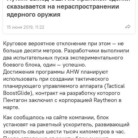
сказывается на нераспространении
ядерного оружия
15 июня 2019, 11:22
Круговое вероятное отклонение при этом — не
больше десяти метров. Разработчики выполнили
два испытательных пуска экспериментального
боевого блока, один — успешно.
Достижения программы AHW планируют
использовать при создании тактического
планирующего управляемого аппарата (Tactical
BoostGlide), контракт на разработку которого
Пентагон заключил с корпорацией Raytheon в
марте.
Как сообщалось на сайте компании, блок
установят на ракетный ускоритель, развивающий
скорость свыше шести тысяч километров в час.