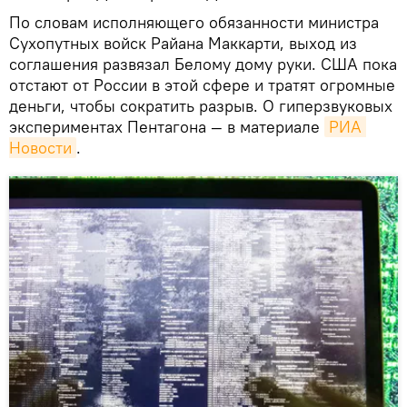
По словам исполняющего обязанности министра
Сухопутных войск Райана Маккарти, выход из
соглашения развязал Белому дому руки. США пока
отстают от России в этой сфере и тратят огромные
деньги, чтобы сократить разрыв. О гиперзвуковых
экспериментах Пентагона — в материале
РИА 
Новости
.