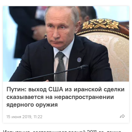
Путин: выход США из иранской сделки
сказывается на нераспространении
ядерного оружия
15 июня 2019, 11:22