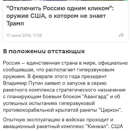
"Отключить Россию одним кликом":
оружие США, о котором не знает
Трамп
17 июня 2019, 11:58
В положении отстающих
Россия — единственная страна в мире, официально
сообщившая, что располагает гиперзвуковым
оружием. В феврале этого года президент
Владимир Путин заявил о запуске в серию
ракетного комплекса стратегического назначения
с планирующим боевым блоком "Авангард" и об
успешных испытаниях гиперзвуковой
противокорабельной крылатой ракеты "Циркон".
Опытную эксплуатацию в войсках проходит и
авиационный ракетный комплекс "Кинжал". США