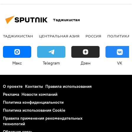
Таджикистан
ТАДЖИКИСТАН
ЦЕНТРАЛЬНАЯ АЗИЯ
РОССИЯ
ПОЛИТИКА
Макс
Telegram
Дзен
VK
О проекте
Контакты
Правила использования
Реклама
Новости компаний
Политика конфиденциальности
Политика использования Cookie
Правила применения рекомендательных
технологий
Обратная связь