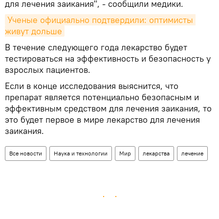
для лечения заикания", - сообщили медики.
Ученые официально подтвердили: оптимисты 
живут дольше
В течение следующего года лекарство будет
тестироваться на эффективность и безопасность у
взрослых пациентов.
Если в конце исследования выяснится, что
препарат является потенциально безопасным и
эффективным средством для лечения заикания, то
это будет первое в мире лекарство для лечения
заикания.
Все новости
Наука и технологии
Мир
лекарства
лечение