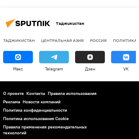
Таджикистан
ТАДЖИКИСТАН
ЦЕНТРАЛЬНАЯ АЗИЯ
РОССИЯ
ПОЛИТИКА
Макс
Telegram
Дзен
VK
О проекте
Контакты
Правила использования
Реклама
Новости компаний
Политика конфиденциальности
Политика использования Cookie
Правила применения рекомендательных
технологий