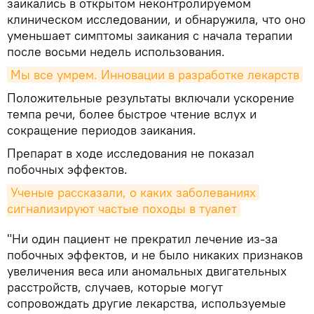
заикались в открытом неконтролируемом
клиническом исследовании, и обнаружила, что оно
уменьшает симптомы заикания с начала терапии
после восьми недель использования.
Мы все умрем. Инновации в разработке лекарств
Положительные результаты включали ускорение
темпа речи, более быстрое чтение вслух и
сокращение периодов заикания.
Препарат в ходе исследования не показал
побочных эффектов.
Ученые рассказали, о каких заболеваниях 
сигнализируют частые походы в туалет
"Ни один пациент не прекратил лечение из-за
побочных эффектов, и не было никаких признаков
увеличения веса или аномальных двигательных
расстройств, случаев, которые могут
сопровождать другие лекарства, используемые