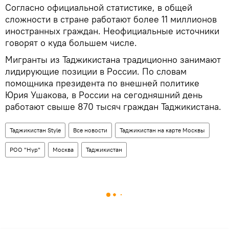
Согласно официальной статистике, в общей
сложности в стране работают более 11 миллионов
иностранных граждан. Неофициальные источники
говорят о куда большем числе.
Мигранты из Таджикистана традиционно занимают
лидирующие позиции в России. По словам
помощника президента по внешней политике
Юрия Ушакова, в России на сегодняшний день
работают свыше 870 тысяч граждан Таджикистана.
Таджикистан Style
Все новости
Таджикистан на карте Москвы
РОО "Нур"
Москва
Таджикистан