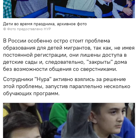
Дети во время праздника, архивное фото
© Фото предоставлено НУР
В России особенно остро стоит проблема
образования для детей мигрантов, так как, не имея
постоянной регистрации, они лишены доступа в
детские сады и, следовательно, "закрыты" дома
без возможности общения со сверстниками.
Сотрудники "Нура" активно взялись за решение
этой проблемы, запустив параллельно несколько
обучающих программ.