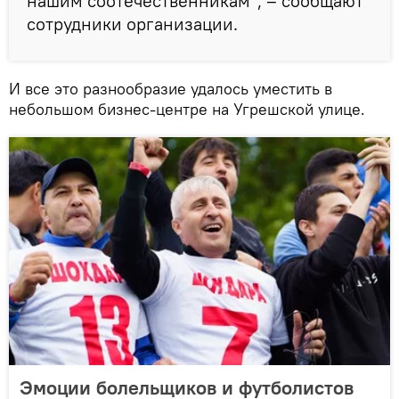
нашим соотечественникам", – сообщают
сотрудники организации.
И все это разнообразие удалось уместить в
небольшом бизнес-центре на Угрешской улице.
Эмоции болельщиков и футболистов