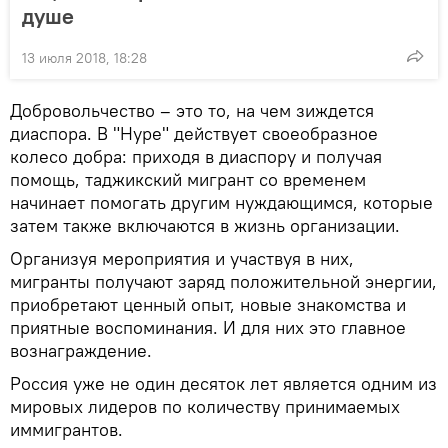
душе
13 июля 2018, 18:28
Добровольчество – это то, на чем зиждется
диаспора. В "Нуре" действует своеобразное
колесо добра: приходя в диаспору и получая
помощь, таджикский мигрант со временем
начинает помогать другим нуждающимся, которые
затем также включаются в жизнь организации.
Организуя мероприятия и участвуя в них,
мигранты получают заряд положительной энергии,
приобретают ценный опыт, новые знакомства и
приятные воспоминания. И для них это главное
вознаграждение.
Россия уже не один десяток лет является одним из
мировых лидеров по количеству принимаемых
иммигрантов.