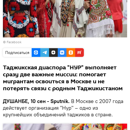
© Facebook
Подписаться
Таджикская диаспора "НУР" выполняет
сразу две важные миссии: помогает
мигрантам освоиться в Москве и не
потерять связи с родным Таджикистаном
ДУШАНБЕ, 10 сен - Sputnik.
В Москве с 2007 года
действует организация "Нур" – одно из
крупнейших объединений таджиков в стране.