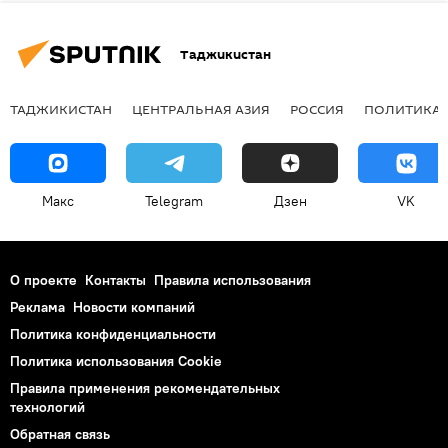
Таджикистан
ТАДЖИКИСТАН
ЦЕНТРАЛЬНАЯ АЗИЯ
РОССИЯ
ПОЛИТИКА
Макс
Telegram
Дзен
VK
О проекте
Контакты
Правила использования
Реклама
Новости компаний
Политика конфиденциальности
Политика использования Cookie
Правила применения рекомендательных
технологий
Обратная связь