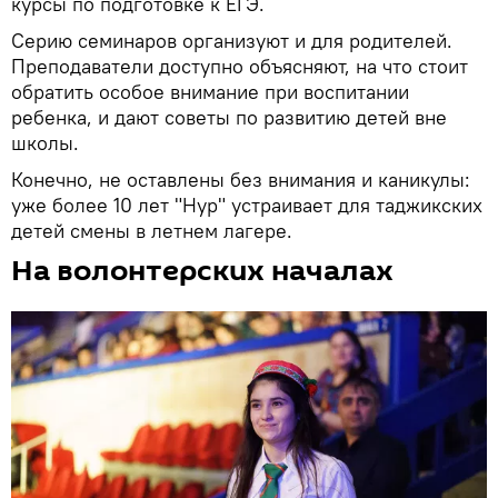
курсы по подготовке к ЕГЭ.
Серию семинаров организуют и для родителей.
Преподаватели доступно объясняют, на что стоит
обратить особое внимание при воспитании
ребенка, и дают советы по развитию детей вне
школы.
Конечно, не оставлены без внимания и каникулы:
уже более 10 лет "Нур" устраивает для таджикских
детей смены в летнем лагере.
На волонтерских началах