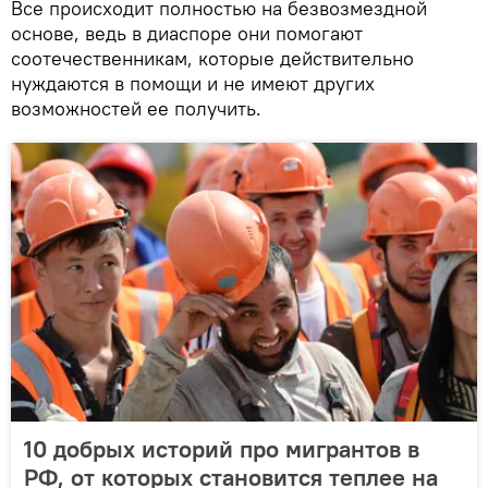
Все происходит полностью на безвозмездной
основе, ведь в диаспоре они помогают
соотечественникам, которые действительно
нуждаются в помощи и не имеют других
возможностей ее получить.
10 добрых историй про мигрантов в
РФ, от которых становится теплее на