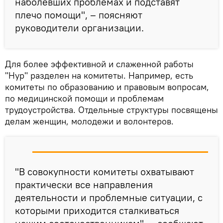
наболевших проблемах и подставят
плечо помощи", – поясняют
руководители организации.
Для более эффективной и слаженной работы
"Нур" разделен на комитеты. Например, есть
комитеты по образованию и правовым вопросам,
по медицинской помощи и проблемам
трудоустройства. Отдельные структуры посвящены
делам женщин, молодежи и волонтеров.
"В совокупности комитеты охватывают
практически все направления
деятельности и проблемные ситуации, с
которыми приходится сталкиваться