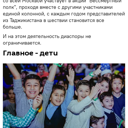
со всей Москвой участвует в акции "Бессмертный
полк", проходя вместе с другими участниками
единой колонной, с каждым годом представителей
из Таджикистана в шествии становится все
больше.
И на этом деятельность диаспоры не
ограничивается.
Главное - дети