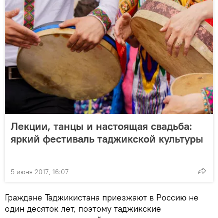
Лекции, танцы и настоящая свадьба:
яркий фестиваль таджикской культуры
5 июня 2017, 16:07
Граждане Таджикистана приезжают в Россию не
один десяток лет, поэтому таджикские