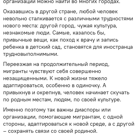
организации можно найти во многих городах.
Оказавшись в другой стране, любой человек
невольно сталкивается с различными трудностями
нового места: другой город, чужая культура,
незнакомые люди. Самые, казалось бы,
привычные вещи, как поход к врачу и запись
ребенка в детский сад, становятся для иностранца
трудновыполнимыми.
Переезжая на продолжительный период,
мигранты чувствуют себя совершенно
незащищенными. К новой жизни тяжело
адаптироваться, особенно в одиночку. А
привыкнув и окрепнув, человек начинает скучать
по родным местам, людям, по своей культуре.
Именно поэтому так важны диаспоры или
организации, помогающие мигрантам, с одной
стороны, адаптироваться к новой среде, а с другой
– сохранять связи со своей родиной.