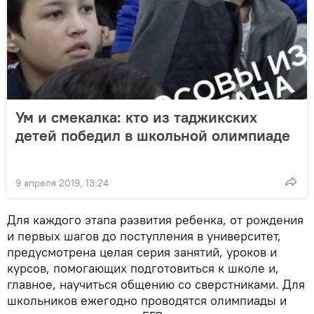
Ум и смекалка: кто из таджикских
детей победил в школьной олимпиаде
9 апреля 2019, 13:24
Для каждого этапа развития ребенка, от рождения
и первых шагов до поступления в университет,
предусмотрена целая серия занятий, уроков и
курсов, помогающих подготовиться к школе и,
главное, научиться общению со сверстниками. Для
школьников ежегодно проводятся олимпиады и