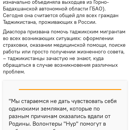
изначально объединяла выходцев из Горно-
Бадахшанской автономной области ГБАО).
Сегодня она считается общей для всех граждан
Таджикистана, проживающих в России.
Диаспора призвана помочь таджикским мигрантам
во всех возникающих ситуациях: оформлении
страховки, оказании медицинской помощи, поиске
работы или просто получении жизненного совета,
– таджикистанцы зачастую не знают, куда
обращаться в случае возникновения различных
проблем.
"Мы стараемся не дать чувствовать себя
одинокими землякам, которые по
разным причинам оказались вдали от
Родины. Волонтеры "Нур" помогут в