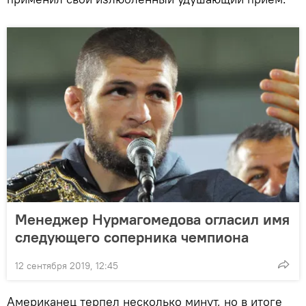
Менеджер Нурмагомедова огласил имя
следующего соперника чемпиона
12 сентября 2019, 12:45
Американец терпел несколько минут, но в итоге