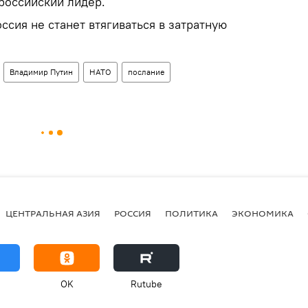
российский лидер.
ссия не станет втягиваться в затратную
Владимир Путин
НАТО
послание
ЦЕНТРАЛЬНАЯ АЗИЯ
РОССИЯ
ПОЛИТИКА
ЭКОНОМИКА
OK
Rutube