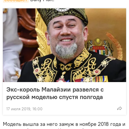
Экс-король Малайзии развелся с
русской моделью спустя полгода
17 июля 2019, 16:00
Модель вышла за него замуж в ноябре 2018 года и