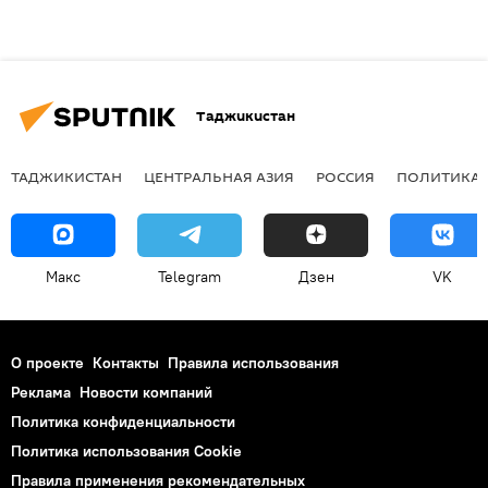
Таджикистан
ТАДЖИКИСТАН
ЦЕНТРАЛЬНАЯ АЗИЯ
РОССИЯ
ПОЛИТИКА
Макс
Telegram
Дзен
VK
О проекте
Контакты
Правила использования
Реклама
Новости компаний
Политика конфиденциальности
Политика использования Cookie
Правила применения рекомендательных