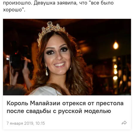
произошло. Девушка заявила, что "все было
хорошо".
Король Малайзии отрекся от престола
после свадьбы с русской моделью
7 января 2019, 10:15