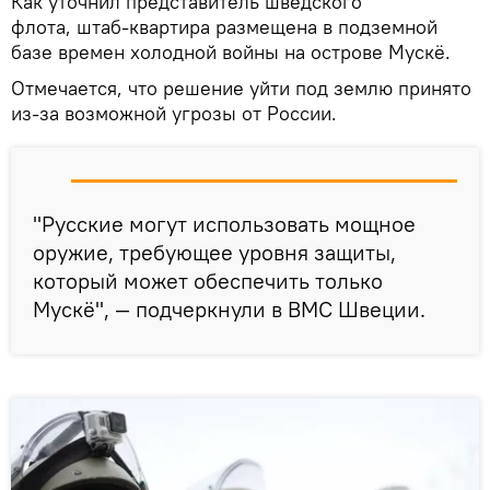
Как уточнил представитель шведского
флота, штаб-квартира размещена в подземной
базе времен холодной войны на острове Мускё.
Отмечается, что решение уйти под землю принято
из-за возможной угрозы от России.
"Русские могут использовать мощное
оружие, требующее уровня защиты,
который может обеспечить только
Мускё", — подчеркнули в ВМС Швеции.