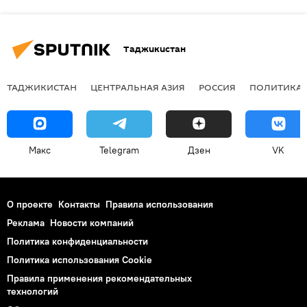
Таджикистан
ТАДЖИКИСТАН
ЦЕНТРАЛЬНАЯ АЗИЯ
РОССИЯ
ПОЛИТИКА
Макс
Telegram
Дзен
VK
О проекте
Контакты
Правила использования
Реклама
Новости компаний
Политика конфиденциальности
Политика использования Cookie
Правила применения рекомендательных
технологий