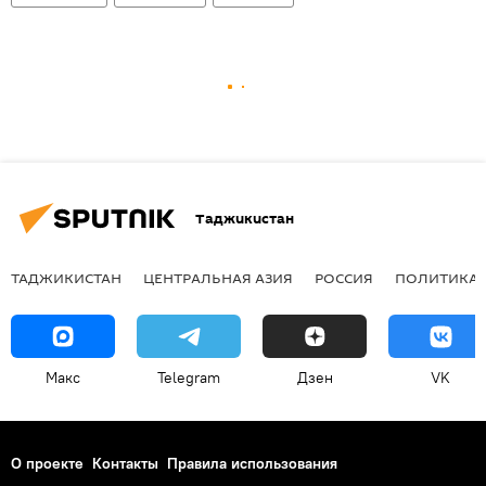
Таджикистан
ТАДЖИКИСТАН
ЦЕНТРАЛЬНАЯ АЗИЯ
РОССИЯ
ПОЛИТИКА
Макс
Telegram
Дзен
VK
О проекте
Контакты
Правила использования