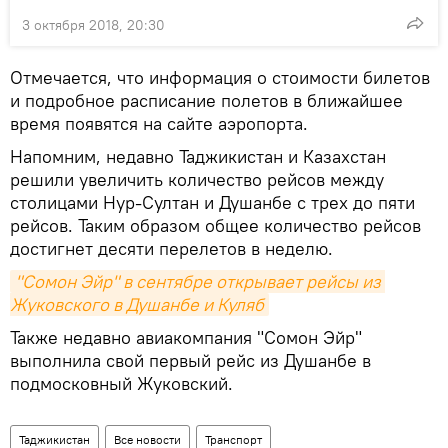
3 октября 2018, 20:30
Отмечается, что информация о стоимости билетов
и подробное расписание полетов в ближайшее
время появятся на сайте аэропорта.
Напомним, недавно Таджикистан и Казахстан
решили увеличить количество рейсов между
столицами Нур-Султан и Душанбе с трех до пяти
рейсов. Таким образом общее количество рейсов
достигнет десяти перелетов в неделю.
"Сомон Эйр" в сентябре открывает рейсы из 
Жуковского в Душанбе и Куляб
Также недавно авиакомпания "Cомон Эйр"
выполнила свой первый рейс из Душанбе в
подмосковный Жуковский.
Таджикистан
Все новости
Транспорт