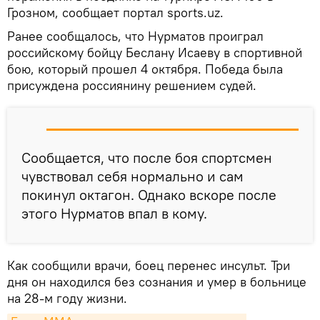
Грозном, сообщает портал sports.uz.
Ранее сообщалось, что Нурматов проиграл
российскому бойцу Беслану Исаеву в спортивной
бою, который прошел 4 октября. Победа была
присуждена россиянину решением судей.
Сообщается, что после боя спортсмен
чувствовал себя нормально и сам
покинул октагон. Однако вскоре после
этого Нурматов впал в кому.
Как сообщили врачи, боец перенес инсульт. Три
дня он находился без сознания и умер в больнице
на 28-м году жизни.