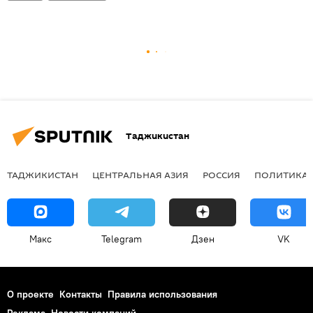
Таджикистан
ТАДЖИКИСТАН
ЦЕНТРАЛЬНАЯ АЗИЯ
РОССИЯ
ПОЛИТИКА
Макс
Telegram
Дзен
VK
О проекте
Контакты
Правила использования
Реклама
Новости компаний