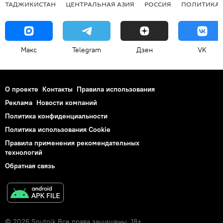
ТАДЖИКИСТАН
ЦЕНТРАЛЬНАЯ АЗИЯ
РОССИЯ
ПОЛИТИКА
Макс
Telegram
Дзен
VK
О проекте
Контакты
Правила использования
Реклама
Новости компаний
Политика конфиденциальности
Политика использования Cookie
Правила применения рекомендательных
технологий
Обратная связь
© 2026 Sputnik Все права защищены. 18+