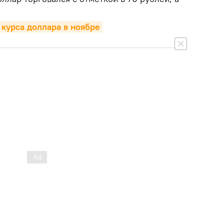
курса доллара в ноябре