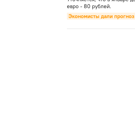
евро - 80 рублей.
Экономисты дали прогноз 