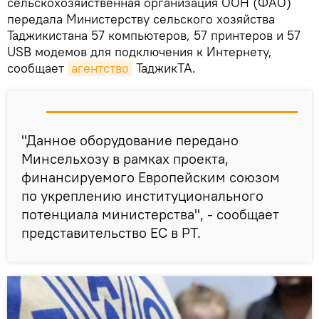
сельскохозяйственная организация ООН (ФАО)
передала Министерству сельского хозяйства
Таджикистана 57 компьютеров, 57 принтеров и 57
USB модемов для подключения к Интернету,
сообщает
агентство
ТаджикТА.
"Данное оборудование передано
Минсельхозу в рамках проекта,
финансируемого Европейским союзом
по укреплению институционального
потенциала министерства", - сообщает
представительство ЕС в РТ.