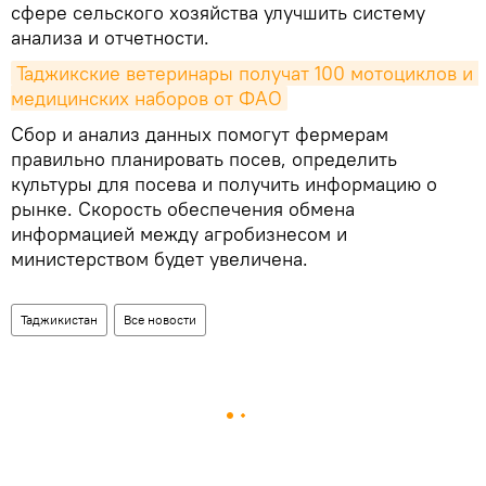
сфере сельского хозяйства улучшить систему
анализа и отчетности.
Таджикские ветеринары получат 100 мотоциклов и 
медицинских наборов от ФАО
Сбор и анализ данных помогут фермерам
правильно планировать посев, определить
культуры для посева и получить информацию о
рынке. Скорость обеспечения обмена
информацией между агробизнесом и
министерством будет увеличена.
Таджикистан
Все новости