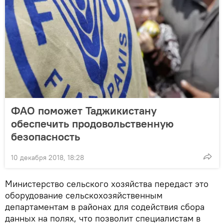
ФАО поможет Таджикистану
обеспечить продовольственную
безопасность
10 декабря 2018, 18:28
Министерство сельского хозяйства передаст это
оборудование сельскохозяйственным
департаментам в районах для содействия сбора
данных на полях, что позволит специалистам в