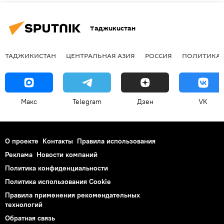
Таджикистан
ТАДЖИКИСТАН
ЦЕНТРАЛЬНАЯ АЗИЯ
РОССИЯ
ПОЛИТИКА
Макс
Telegram
Дзен
VK
О проекте
Контакты
Правила использования
Реклама
Новости компаний
Политика конфиденциальности
Политика использования Cookie
Правила применения рекомендательных
технологий
Обратная связь