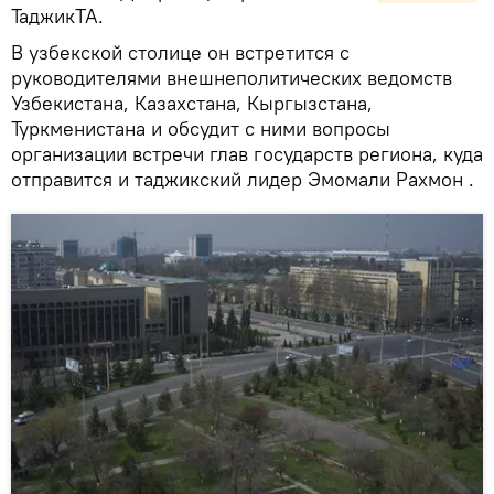
ТаджикТА.
В узбекской столице он встретится с
руководителями внешнеполитических ведомств
Узбекистана, Казахстана, Кыргызстана,
Туркменистана и обсудит с ними вопросы
организации встречи глав государств региона, куда
отправится и таджикский лидер Эмомали Рахмон .