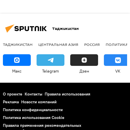
Таджикистан
ТАДЖИКИСТАН
ЦЕНТРАЛЬНАЯ АЗИЯ
РОССИЯ
ПОЛИТИКА
Макс
Telegram
Дзен
VK
О проекте
Контакты
Правила использования
Реклама
Новости компаний
Политика конфиденциальности
Политика использования Cookie
Правила применения рекомендательных