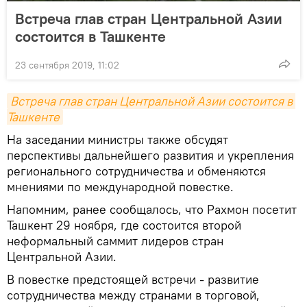
Встреча глав стран Центральной Азии
состоится в Ташкенте
23 сентября 2019, 11:02
Встреча глав стран Центральной Азии состоится в 
Ташкенте
На заседании министры также обсудят
перспективы дальнейшего развития и укрепления
регионального сотрудничества и обменяются
мнениями по международной повестке.
Напомним, ранее сообщалось, что Рахмон посетит
Ташкент 29 ноября, где состоится второй
неформальный саммит лидеров стран
Центральной Азии.
В повестке предстоящей встречи - развитие
сотрудничества между странами в торговой,