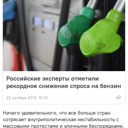
Российские эксперты отметили
рекордное снижение спроса на бензин
22 октября 2019, 10:01
Ничего удивительного, что все больше стран
сотрясает внутриполитическая нестабильность с
массовыми протестами и уличными беспорядками.