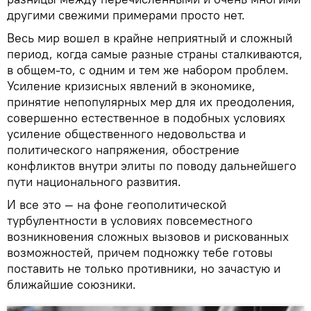
другими свежими примерами просто нет.
Весь мир вошел в крайне неприятный и сложный
период, когда самые разные страны сталкиваются,
в общем-то, с одним и тем же набором проблем.
Усиление кризисных явлений в экономике,
принятие непопулярных мер для их преодоления,
совершенно естественное в подобных условиях
усиление общественного недовольства и
политического напряжения, обострение
конфликтов внутри элиты по поводу дальнейшего
пути национального развития.
И все это — на фоне геополитической
турбулентности в условиях повсеместного
возникновения сложных вызовов и рискованных
возможностей, причем подножку тебе готовы
поставить не только противники, но зачастую и
ближайшие союзники.