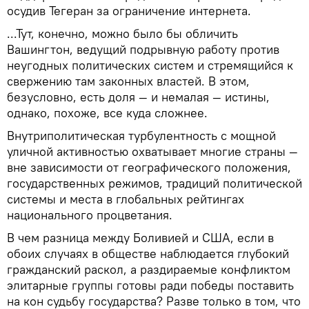
осудив Тегеран за ограничение интернета.
...Тут, конечно, можно было бы обличить
Вашингтон, ведущий подрывную работу против
неугодных политических систем и стремящийся к
свержению там законных властей. В этом,
безусловно, есть доля — и немалая — истины,
однако, похоже, все куда сложнее.
Внутриполитическая турбулентность с мощной
уличной активностью охватывает многие страны —
вне зависимости от географического положения,
государственных режимов, традиций политической
системы и места в глобальных рейтингах
национального процветания.
В чем разница между Боливией и США, если в
обоих случаях в обществе наблюдается глубокий
гражданский раскол, а раздираемые конфликтом
элитарные группы готовы ради победы поставить
на кон судьбу государства? Разве только в том, что