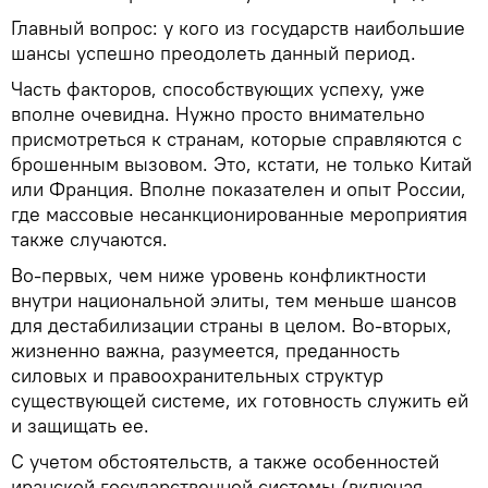
Главный вопрос: у кого из государств наибольшие
шансы успешно преодолеть данный период.
Часть факторов, способствующих успеху, уже
вполне очевидна. Нужно просто внимательно
присмотреться к странам, которые справляются с
брошенным вызовом. Это, кстати, не только Китай
или Франция. Вполне показателен и опыт России,
где массовые несанкционированные мероприятия
также случаются.
Во-первых, чем ниже уровень конфликтности
внутри национальной элиты, тем меньше шансов
для дестабилизации страны в целом. Во-вторых,
жизненно важна, разумеется, преданность
силовых и правоохранительных структур
существующей системе, их готовность служить ей
и защищать ее.
С учетом обстоятельств, а также особенностей
иранской государственной системы (включая