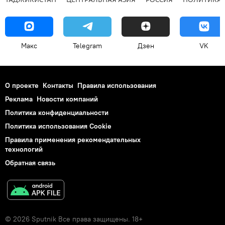
Макс
Telegram
Дзен
VK
О проекте
Контакты
Правила использования
Реклама
Новости компаний
Политика конфиденциальности
Политика использования Cookie
Правила применения рекомендательных
технологий
Обратная связь
© 2026 Sputnik Все права защищены. 18+