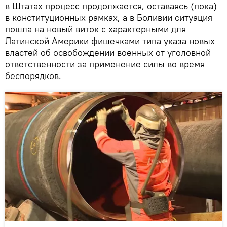
в Штатах процесс продолжается, оставаясь (пока)
в конституционных рамках, а в Боливии ситуация
пошла на новый виток с характерными для
Латинской Америки фишечками типа указа новых
властей об освобождении военных от уголовной
ответственности за применение силы во время
беспорядков.