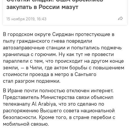
закупать в России мазут
15 ноября 2019, 16:43
В городском округе Сирджан протестующие в
пылу гражданского гнева повредили
автозаправочные станции и попытались поджечь
хранилища с горючим. Ну как тут не провести
параллели с тем, что происходит на другом конце
земли, — в Чили, где актом борьбы с повышением
стоимости проезда в метро в Сантьяго
стал разгром подземки.
В Иране почти полностью отключен интернет.
Представитель Министерства связи объяснил
телеканалу Al Arabiya, что это сделано по
распоряжению Высшего совета национальной
безопасности. Кроме того, в стране перебои с
мобильной связью.