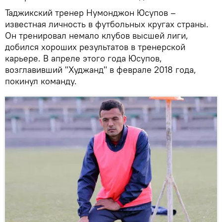
Таджикский тренер Нумонджон Юсупов –
известная личность в футбольных кругах страны.
Он тренировал немало клубов высшей лиги,
добился хороших результатов в тренерской
карьере. В апреле этого года Юсупов,
возглавивший "Худжанд" в феврале 2018 года,
покинул команду.