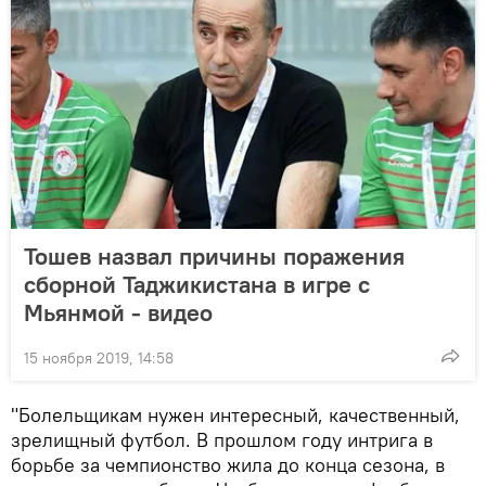
Тошев назвал причины поражения
сборной Таджикистана в игре с
Мьянмой - видео
15 ноября 2019, 14:58
"Болельщикам нужен интересный, качественный,
зрелищный футбол. В прошлом году интрига в
борьбе за чемпионство жила до конца сезона, в