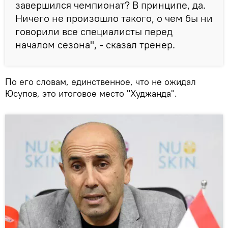
завершился чемпионат? В принципе, да.
Ничего не произошло такого, о чем бы ни
говорили все специалисты перед
началом сезона", - сказал тренер.
По его словам, единственное, что не ожидал
Юсупов, это итоговое место "Худжанда".