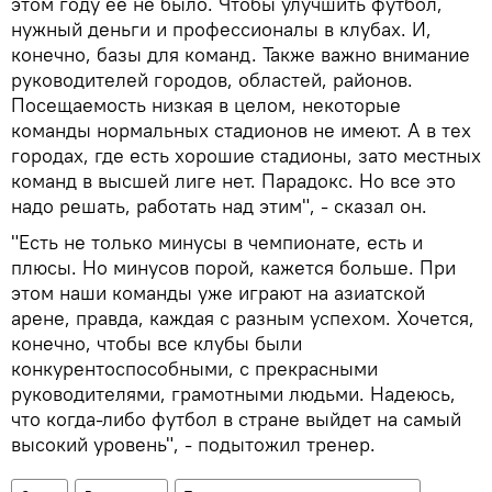
этом году ее не было. Чтобы улучшить футбол,
нужный деньги и профессионалы в клубах. И,
конечно, базы для команд. Также важно внимание
руководителей городов, областей, районов.
Посещаемость низкая в целом, некоторые
команды нормальных стадионов не имеют. А в тех
городах, где есть хорошие стадионы, зато местных
команд в высшей лиге нет. Парадокс. Но все это
надо решать, работать над этим", - сказал он.
"Есть не только минусы в чемпионате, есть и
плюсы. Но минусов порой, кажется больше. При
этом наши команды уже играют на азиатской
арене, правда, каждая с разным успехом. Хочется,
конечно, чтобы все клубы были
конкурентоспособными, с прекрасными
руководителями, грамотными людьми. Надеюсь,
что когда-либо футбол в стране выйдет на самый
высокий уровень", - подытожил тренер.