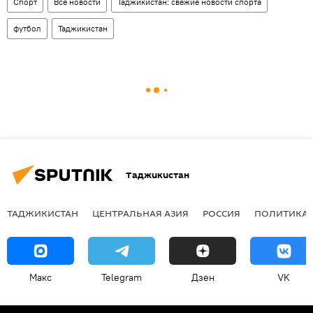
Спорт
Все новости
Таджикистан: свежие новости спорта
футбол
Таджикистан
Таджикистан
ТАДЖИКИСТАН
ЦЕНТРАЛЬНАЯ АЗИЯ
РОССИЯ
ПОЛИТИКА
Макс
Telegram
Дзен
VK